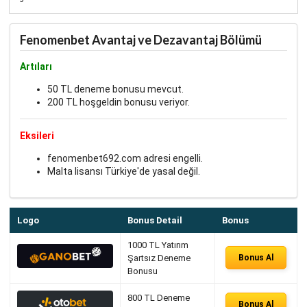
Fenomenbet Avantaj ve Dezavantaj Bölümü
Artıları
50 TL deneme bonusu mevcut.
200 TL hoşgeldin bonusu veriyor.
Eksileri
fenomenbet692.com adresi engelli.
Malta lisansı Türkiye'de yasal değil.
Logo
Bonus Detail
Bonus
1000 TL Yatırım
Şartsız Deneme
Bonus Al
Bonusu
800 TL Deneme
Bonus Al