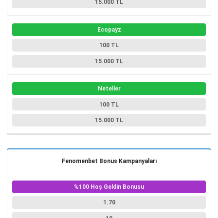
15.000 TL
Ecopayz
100 TL
15.000 TL
Neteller
100 TL
15.000 TL
Fenomenbet Bonus Kampanyaları
%100 Hoş Geldin Bonusu
1.70