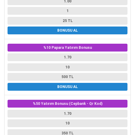
1.00
1
25 TL
BONUSU AL
%10 Papara Yatırım Bonusu
1.70
10
500 TL
BONUSU AL
%50 Yatırım Bonusu (Cepbank - Qr Kod)
1.70
10
350 TL