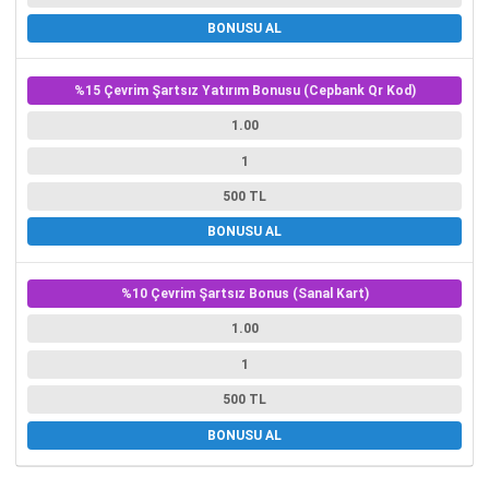
BONUSU AL
%15 Çevrim Şartsız Yatırım Bonusu (Cepbank Qr Kod)
1.00
1
500 TL
BONUSU AL
%10 Çevrim Şartsız Bonus (Sanal Kart)
1.00
1
500 TL
BONUSU AL