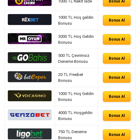
1000 TL Nakit İade
Bonus Al
1000 TL Hoş geldin
Bonus Al
Bonusu
3000 TL Hoş Geldin
Bonus Al
Bonusu
500 TL Çevrimsiz
Bonus Al
Deneme Bonusu
20 TL Freebet
Bonus Al
Bonusu
1000 TL Hoş Geldin
Bonus Al
Bonusu
4000 TL Hoşgeldin
Bonus Al
Bonusu
750 TL Deneme
Bonus Al
Bonusu