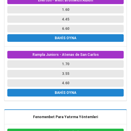
Everton - West Bromwich Albion
1.60
4.45
6.60
BAHİS OYNA
Rampla Juniors - Atenas de San Carlos
1.70
3.55
4.60
BAHİS OYNA
Fenomenbet Para Yatırma Yöntemleri