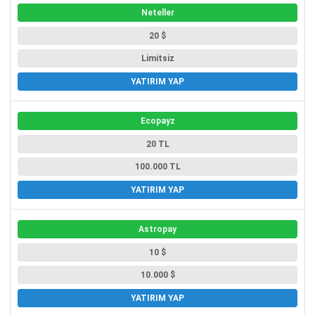
Neteller
20 $
Limitsiz
YATIRIM YAP
Ecopayz
20 TL
100.000 TL
YATIRIM YAP
Astropay
10 $
10.000 $
YATIRIM YAP