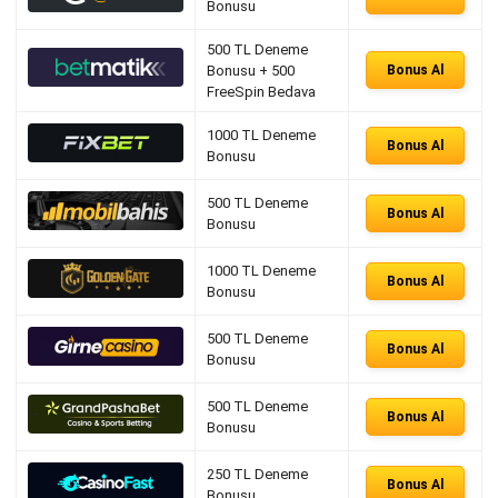
Bonusu
500 TL Deneme
Bonusu + 500
Bonus Al
FreeSpin Bedava
1000 TL Deneme
Bonus Al
Bonusu
500 TL Deneme
Bonus Al
Bonusu
1000 TL Deneme
Bonus Al
Bonusu
500 TL Deneme
Bonus Al
Bonusu
500 TL Deneme
Bonus Al
Bonusu
250 TL Deneme
Bonus Al
Bonusu