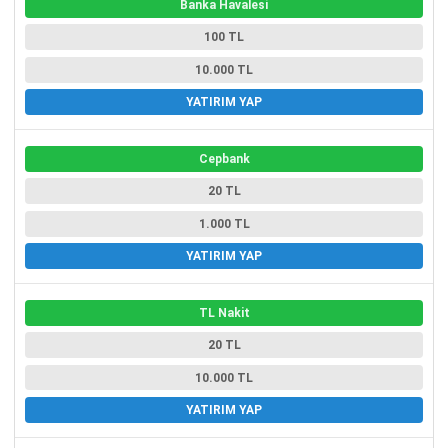
Banka Havalesi
100 TL
10.000 TL
YATIRIM YAP
Cepbank
20 TL
1.000 TL
YATIRIM YAP
TL Nakit
20 TL
10.000 TL
YATIRIM YAP