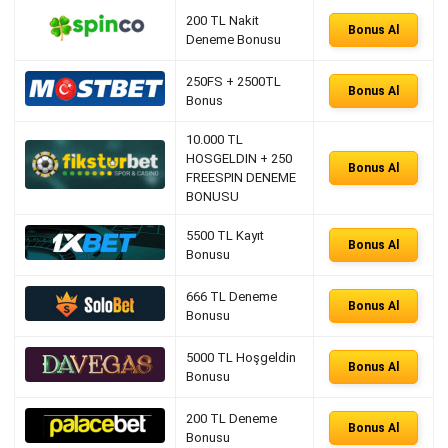
200 TL Nakit
Bonus Al
Deneme Bonusu
250FS + 2500TL
Bonus Al
Bonus
10.000 TL
HOSGELDIN + 250
Bonus Al
FREESPIN DENEME
BONUSU
5500 TL Kayıt
Bonus Al
Bonusu
666 TL Deneme
Bonus Al
Bonusu
5000 TL Hoşgeldin
Bonus Al
Bonusu
200 TL Deneme
Bonus Al
Bonusu