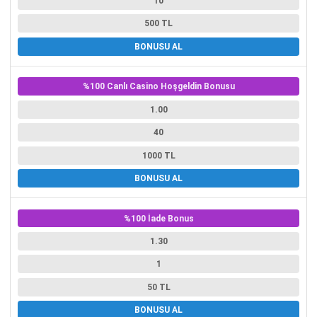
10
500 TL
BONUSU AL
%100 Canlı Casino Hoşgeldin Bonusu
1.00
40
1000 TL
BONUSU AL
%100 İade Bonus
1.30
1
50 TL
BONUSU AL