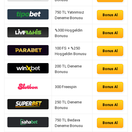
750 TL Yatırımsız
Bonus Al
Deneme Bonusu
%300 Hoşgeldin
Bonus Al
Bonusu
100 FS + %250
Bonus Al
Hoşgeldin Bonusu
200 TL Deneme
Bonus Al
Bonusu
300 Freespin
Bonus Al
250 TL Deneme
Bonus Al
Bonusu
750 TL Bedava
Bonus Al
Deneme Bonusu