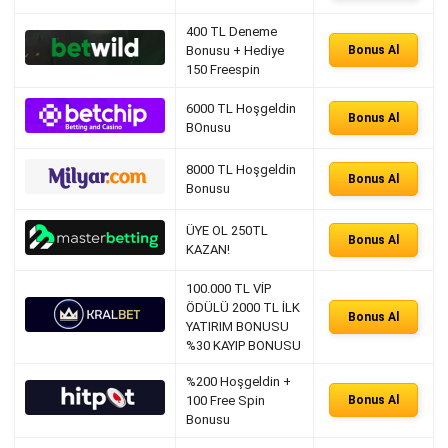
400 TL Deneme
Bonusu + Hediye
Bonus Al
150 Freespin
6000 TL Hoşgeldin
Bonus Al
BOnusu
8000 TL Hoşgeldin
Bonus Al
Bonusu
ÜYE OL 250TL
Bonus Al
KAZAN!
100.000 TL VİP
ÖDÜLÜ 2000 TL İLK
Bonus Al
YATIRIM BONUSU
%30 KAYIP BONUSU
%200 Hoşgeldin +
100 Free Spin
Bonus Al
Bonusu