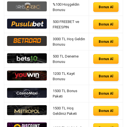
%100 Hoşgeldin
Bonus Al
Bonusu
500 FREEBET ve
Bonus Al
FREESPIN
3000 TL Hoş Geldin
Bonus Al
Bonusu
500 TL Deneme
Bonus Al
Bonusu
1200 TL Kayıt
Bonus Al
Bonusu
1500 TL Bonus
Bonus Al
Paketi
1500 TL Hoş
Bonus Al
Geldiniz Paketi