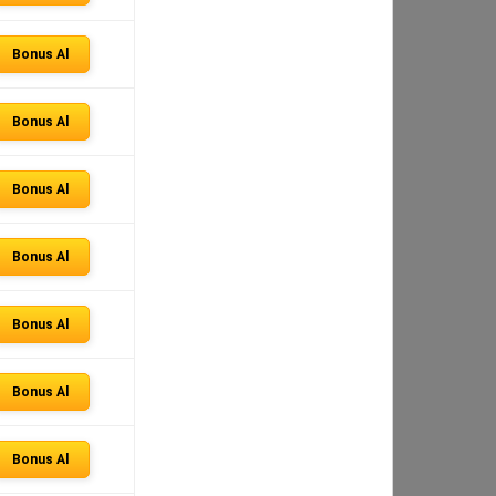
Bonus Al
Bonus Al
Bonus Al
Bonus Al
Bonus Al
Bonus Al
Bonus Al