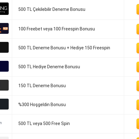
500 TL Çekilebilir Deneme Bonusu
100 Freebet veya 100 Freespin Bonusu
500 TL Deneme Bonusu + Hediye 150 Freespin
500 TL Hediye Deneme Bonusu
150 TL Deneme Bonusu
%300 Hoşgeldin Bonusu
500 TL veya 500 Free Spin