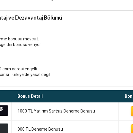
taj ve Dezavantaj Bölümü
eme bonusu mevcut.
geldin bonusu veriyor.
.com adresi engelli.
ansı Türkiye'de yasal değil.
Bonus Detail
Bon
1000 TL Yatırım Şartsız Deneme Bonusu
800 TL Deneme Bonusu