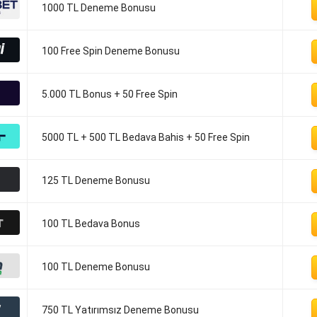
1000 TL Deneme Bonusu
100 Free Spin Deneme Bonusu
5.000 TL Bonus + 50 Free Spin
5000 TL + 500 TL Bedava Bahis + 50 Free Spin
125 TL Deneme Bonusu
100 TL Bedava Bonus
100 TL Deneme Bonusu
750 TL Yatırımsız Deneme Bonusu