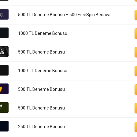
500 TL Deneme Bonusu + 500 FreeSpin Bedava
1000 TL Deneme Bonusu
500 TL Deneme Bonusu
1000 TL Deneme Bonusu
500 TL Deneme Bonusu
500 TL Deneme Bonusu
250 TL Deneme Bonusu