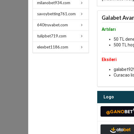
milanobet934.com
savoybetting761.com
Galabet Avan
640truvabet.com
Artıları
tulipbet719.com
50 TL den
500 TL hoş
elexbet1186.com
Eksileri
galabet929
Curacao lis
Logo