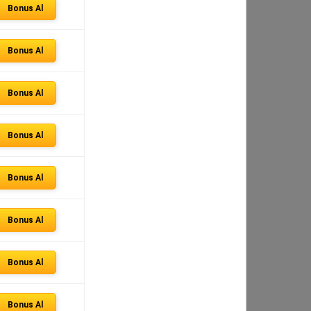
Bonus Al
Bonus Al
Bonus Al
Bonus Al
Bonus Al
Bonus Al
Bonus Al
Bonus Al