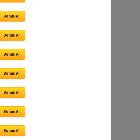
Bonus Al
Bonus Al
Bonus Al
Bonus Al
Bonus Al
Bonus Al
Bonus Al