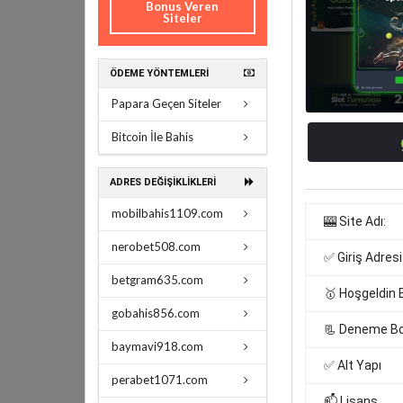
Bonus Veren
Siteler
ÖDEME YÖNTEMLERI
Papara Geçen Siteler
Bitcoin İle Bahis
ADRES DEĞIŞIKLIKLERI
mobilbahis1109.com
🎰 Site Adı:
nerobet508.com
✅ Giriş Adresi
betgram635.com
🥇 Hoşgeldin
gobahis856.com
📃 Deneme B
baymavi918.com
✅ Alt Yapı
perabet1071.com
📫 Lisans