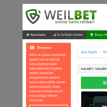
Ana Sayfa
En İyi Bahis Siteleri
Bonus Ve
Bonuslar
Ana Sayfa
Si
Bahis ve casino sitelerinde
geçerli olan en güncel
bonus kampanyaları
hakkındaki tüm bilgilere
GALABET - GALABE
gala
sitemiz üzerinden
ulaşabilirsiniz. Bedava
S
bonus veren siteler, çevrim
şartsız bonuslar, kayıp
bonusları ve daha birçok
bonus bilgisi rehberi
sitemizde.