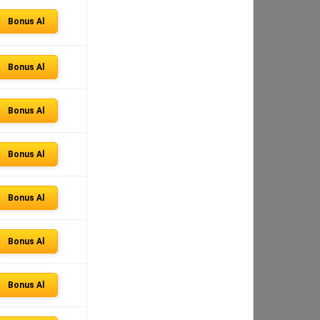
Bonus Al
Bonus Al
Bonus Al
Bonus Al
Bonus Al
Bonus Al
Bonus Al