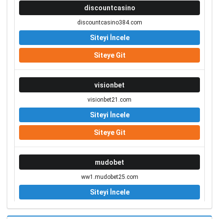
discount
casino
discountcasino384.com
Siteyi İncele
Siteye Git
vision
bet
visionbet21.com
Siteyi İncele
Siteye Git
mudo
bet
ww1.mudobet25.com
Siteyi İncele
Siteye Git