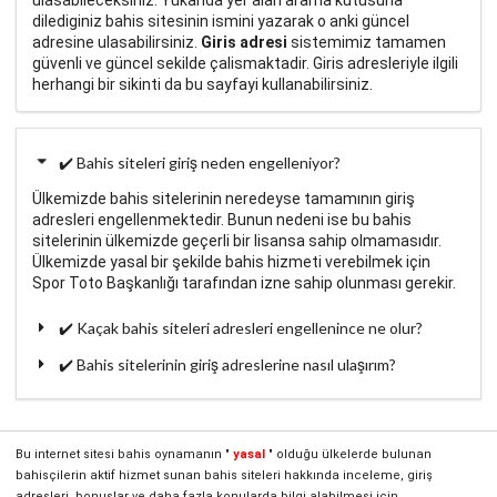
ulasabileceksiniz. Yukarida yer alan arama kutusuna
gobahis856.com
dilediginiz bahis sitesinin ismini yazarak o anki güncel
adresine ulasabilirsiniz.
Giris adresi
sistemimiz tamamen
Siteyi İncele
güvenli ve güncel sekilde çalismaktadir. Giris adresleriyle ilgili
herhangi bir sikinti da bu sayfayi kullanabilirsiniz.
Siteye Git
hermes
bet
✔️ Bahis siteleri giriş neden engelleniyor?
godaddy.com
Ülkemizde bahis sitelerinin neredeyse tamamının giriş
adresleri engellenmektedir. Bunun nedeni ise bu bahis
Siteyi İncele
sitelerinin ülkemizde geçerli bir lisansa sahip olmamasıdır.
Ülkemizde yasal bir şekilde bahis hizmeti verebilmek için
Siteye Git
Spor Toto Başkanlığı tarafından izne sahip olunması gerekir.
✔️ Kaçak bahis siteleri adresleri engellenince ne olur?
cep
bahis
✔️ Bahis sitelerinin giriş adreslerine nasıl ulaşırım?
ww1.cepbahis25.com
Siteyi İncele
Siteye Git
Bu internet sitesi bahis oynamanın "
yasal
" olduğu ülkelerde bulunan
bahisçilerin aktif hizmet sunan bahis siteleri hakkında inceleme, giriş
adresleri, bonuslar ve daha fazla konularda bilgi alabilmesi için