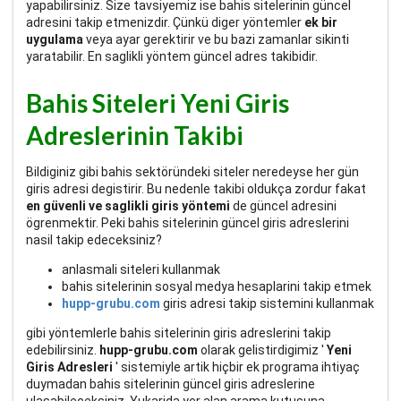
yapabilirsiniz. Size tavsiyemiz ise bahis sitelerinin güncel
Siteyi İncele
adresini takip etmenizdir. Çünkü diger yöntemler
ek bir
uygulama
veya ayar gerektirir ve bu bazi zamanlar sikinti
Siteye Git
yaratabilir. En saglikli yöntem güncel adres takibidir.
Bahis Siteleri Yeni Giris
duman
bet
Adreslerinin Takibi
dumanbet76.com
Siteyi İncele
Bildiginiz gibi bahis sektöründeki siteler neredeyse her gün
giris adresi degistirir. Bu nedenle takibi oldukça zordur fakat
Siteye Git
en güvenli ve saglikli giris yöntemi
de güncel adresini
ögrenmektir. Peki bahis sitelerinin güncel giris adreslerini
nasil takip edeceksiniz?
luna
bit
anlasmali siteleri kullanmak
ww16.lunabit127.com
bahis sitelerinin sosyal medya hesaplarini takip etmek
Siteyi İncele
hupp-grubu.com
giris adresi takip sistemini kullanmak
gibi yöntemlerle bahis sitelerinin giris adreslerini takip
Siteye Git
edebilirsiniz.
hupp-grubu.com
olarak gelistirdigimiz '
Yeni
Giris Adresleri
' sistemiyle artik hiçbir ek programa ihtiyaç
duymadan bahis sitelerinin güncel giris adreslerine
go
bahis