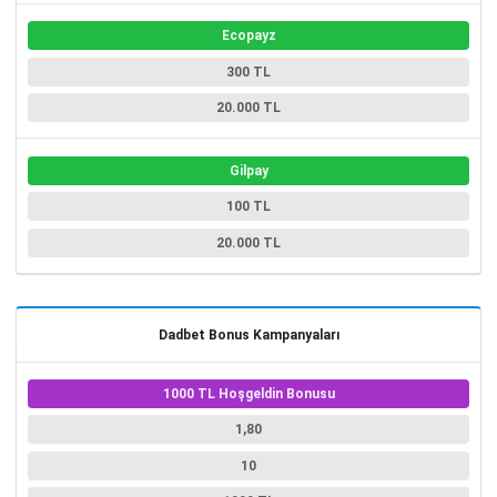
Ecopayz
300 TL
20.000 TL
Gilpay
100 TL
20.000 TL
Dadbet Bonus Kampanyaları
1000 TL Hoşgeldin Bonusu
1,80
10