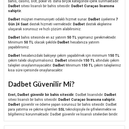
bahis, casino, slot, poker vb. daha birçok kategoride içerik sunmaktadır.
Dadbet
sitesi lisanslı bir bahis sitesidir.
Dadbet Curaçao lisansına
sahiptir.
Dadbet
müşteri memnuniyeti odaklı hizmet sunar.
Dadbet
üyelerine
7
Gün 24 Saat
destek hizmeti vermektedir.
Dadbet
destek ekiplerine
ulaşarak sorunsuz ve hızlı çözüm alabilirsiniz.
Dadbet
bahis sitesinde en az yatırım
50 TL
yapmanız gerekmektedir.
Minimum
50 TL
olacak şekilde
Dadbet
hesabınıza yatırım
yapabilirsiniz.
Dadbet
hesabınızdaki bakiyeyi çekim yapabilmek için minimum
150 TL
çekim talebi oluşturmalısınız.
Dadbet
sitesinde
150 TL
altındaki çekim
talepleri onaylanmayacaktır.
Dadbet
Minimum
150 TL
çekim talepleriniz
kısa süre içerisinde onaylanacaktır.
Dadbet Güvenilir Mi?
Evet, Dadbet güvenilir bir bahis sitesidir.
Dadbet lisanslıdır.
Dadbet
sitesi lisanslı bir bahis sitesidir.
Dadbet Curaçao lisansına sahiptir.
Dadbet
güvenilir ve ödeme yapan sorunsuz bir bahis sitesidir. Dadbet
para yatırma ve çekme işlemleri
SSL
teknolojisyle ile şifrelenmekte ve
bilgilleriniz korunmaktadır. Dadbet güvenilir ve lisanslı sitelerden biridir.