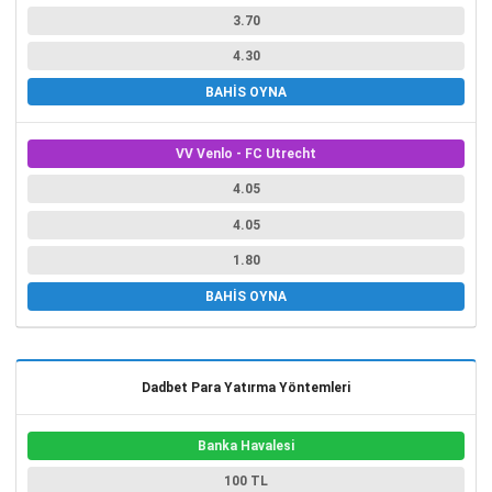
3.70
4.30
BAHİS OYNA
VV Venlo - FC Utrecht
4.05
4.05
1.80
BAHİS OYNA
Dadbet Para Yatırma Yöntemleri
Banka Havalesi
100 TL