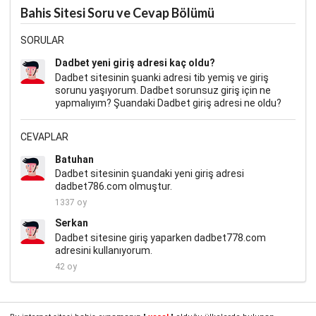
Bahis Sitesi Soru ve Cevap Bölümü
SORULAR
Dadbet yeni giriş adresi kaç oldu?
Dadbet sitesinin şuanki adresi tib yemiş ve giriş
sorunu yaşıyorum. Dadbet sorunsuz giriş için ne
yapmalıyım? Şuandaki Dadbet giriş adresi ne oldu?
CEVAPLAR
Batuhan
Dadbet sitesinin şuandaki yeni giriş adresi
dadbet786.com olmuştur.
1337 oy
Serkan
Dadbet sitesine giriş yaparken dadbet778.com
adresini kullanıyorum.
42 oy