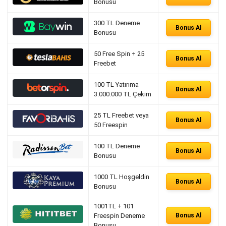
Bonusu
300 TL Deneme
Bonus Al
Bonusu
50 Free Spin + 25
Bonus Al
Freebet
100 TL Yatırıma
Bonus Al
3.000.000 TL Çekim
25 TL Freebet veya
Bonus Al
50 Freespin
100 TL Deneme
Bonus Al
Bonusu
1000 TL Hoşgeldin
Bonus Al
Bonusu
1001TL + 101
Freespin Deneme
Bonus Al
Bonusu