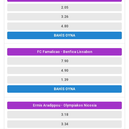
2.05
3.26
4.80
BAHİS OYNA
FC Famalicao - Benfica Lissabon
7.90
4.90
1.39
BAHİS OYNA
Ermis Aradippou - Olympiakos Nicosia
3.18
3.34