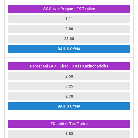
SK Slavia Prague - FK Teplice
1.11
8.80
23.00
BAHİS OYNA
Debreceni EAC - Kbsc FC Kft Kazincbaricika
2.50
3.25
2.70
BAHİS OYNA
FC Lahti - Tps Turku
1.83