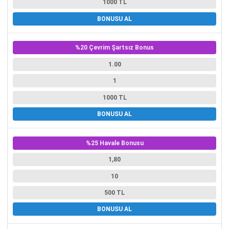
1000 TL
BONUSU AL
%20 Çevrim Şartsız Bonus
1.00
1
1000 TL
BONUSU AL
%25 Havale Bonusu
1,80
10
500 TL
BONUSU AL