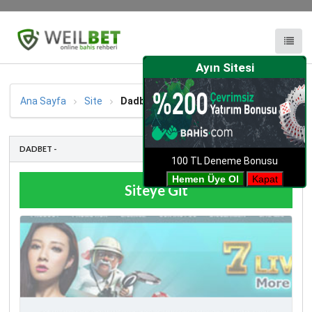
Ayın Sitesi
Ana Sayfa
Site
Dadbet
DADBET -
100 TL Deneme Bonusu
Hemen Üye Ol
Kapat
Siteye Git