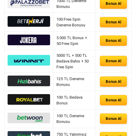
1000 TL Deneme
Bonus Al
Bonusu
100 Free Spin
Bonus Al
Deneme Bonusu
5.000 TL Bonus +
Bonus Al
50 Free Spin
5000 TL + 500 TL
Bedava Bahis + 50
Bonus Al
Free Spin
125 TL Deneme
Bonus Al
Bonusu
100 TL Bedava
Bonus Al
Bonus
100 TL Deneme
Bonus Al
Bonusu
750 TL Yatırımsız