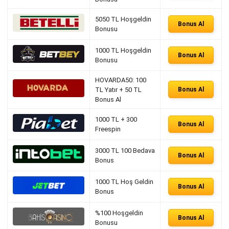
5050 TL Hoşgeldin
Bonus Al
Bonusu
1000 TL Hoşgeldin
Bonus Al
Bonusu
HOVARDA50: 100
TL Yatır + 50 TL
Bonus Al
Bonus Al
1000 TL + 300
Bonus Al
Freespin
3000 TL 100 Bedava
Bonus Al
Bonus
1000 TL Hoş Geldin
Bonus Al
Bonus
%100 Hoşgeldin
Bonus Al
Bonusu