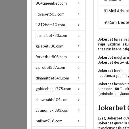
804queenbet.com
💵 Mail Adresi
lidyabet605.com
💰 Canlı Deste
1312bets10.com
jasminbet733.com
Jokerbet
bahis ve c
Yapı
' yazılımı ile k
galabet930.com
sitesinin lisans belg
forvetbet803.com
Jokerbet
müşteri m
Jokerbet
destek eki
ciprobet337.com
Jokerbet
bahis sit
hesabınıza yatırım y
dinamitbet340.com
Jokerbet
hesabınız
goldenbahis775.com
sitesinde
150 TL
al
içerisinde onaylanac
showbahis404.com
Jokerbet 
casinomaxi883.com
Evet, Jokerbet güven
pulibet718.com
Jokerbet
güvenilir 
teknolojisyle ile şif