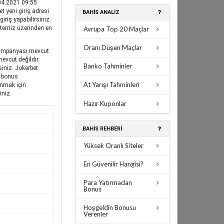
.04.2021 09:55
t yeni giriş adresi
BAHIS ANALIZ
riş yapabilirsiniz.
itemiz üzerinden en
Avrupa Top 20 Maçlar
Oranı Düşen Maçlar
mpanyası mevcut
evcut değildir.
Banko Tahminler
siniz.
Jokerbet
k bonus
At Yarışı Tahminleri
anmak için
iniz.
Hazır Kuponlar
BAHIS REHBERI
Yüksek Oranlı Siteler
En Güvenilir Hangisi?
Para Yatırmadan
Bonus
Hoşgeldin Bonusu
Verenler