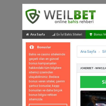
Ana Sayfa
En İyi Bahis Siteleri
Bonus Ve
Bonuslar
Ana Sayfa
Si
Bahis ve casino sitelerinde
geçerli olan en güncel
bonus kampanyaları
hakkındaki tüm bilgilere
JOKERBET - WW12.
ww12.jo
sitemiz üzerinden
ulaşabilirsiniz. Bedava
S
bonus veren siteler, çevrim
şartsız bonuslar, kayıp
bonusları ve daha birçok
bonus bilgisi rehberi
sitemizde.