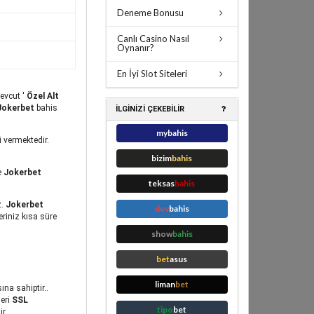
Deneme Bonusu
Canlı Casino Nasıl
Oynanır?
En İyi Slot Siteleri
vcut '
Özel Alt
Jokerbet
bahis
İLGINIZI ÇEKEBILIR
mybahis
 vermektedir.
bizim
bahis
e
Jokerbet
teksas
bahis
z.
Jokerbet
dev
bahis
eriniz kısa süre
show
bahis
bet
asus
liman
bet
na sahiptir..
leri
SSL
tipo
bet
ir.