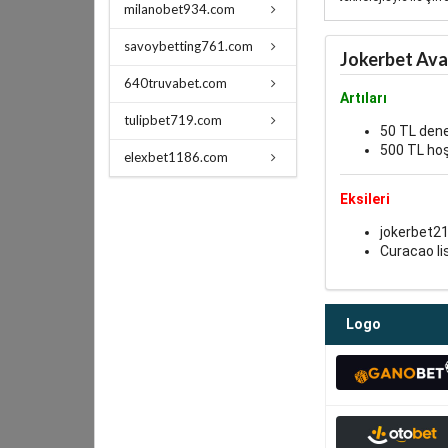
milanobet934.com
savoybetting761.com
Jokerbet Ava
640truvabet.com
Artıları
tulipbet719.com
50 TL den
500 TL hoş
elexbet1186.com
Eksileri
jokerbet21
Curacao lis
Logo