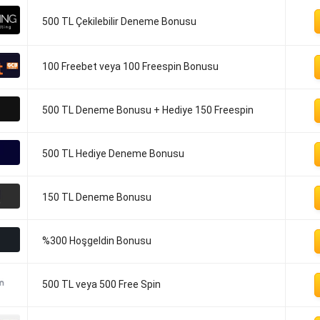
500 TL Çekilebilir Deneme Bonusu
100 Freebet veya 100 Freespin Bonusu
500 TL Deneme Bonusu + Hediye 150 Freespin
500 TL Hediye Deneme Bonusu
150 TL Deneme Bonusu
%300 Hoşgeldin Bonusu
500 TL veya 500 Free Spin