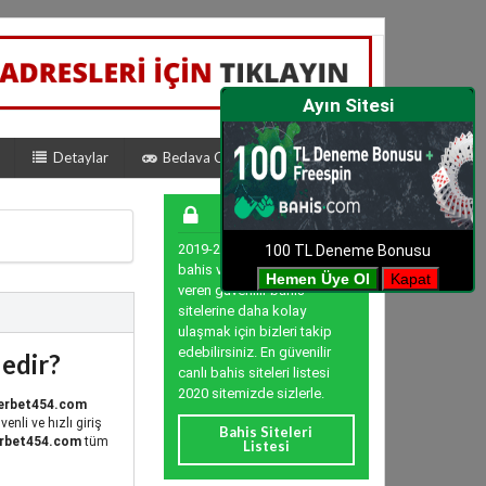
Ayın Sitesi
Detaylar
Bedava Casino Oyunları
Güvenilir Siteler
2019-2020 yıllarında aktif
100 TL Deneme Bonusu
bahis ve casino hizmeti
Hemen Üye Ol
Kapat
veren güvenilir bahis
sitelerine daha kolay
ulaşmak için bizleri takip
edebilirsiniz. En güvenilir
Nedir?
canlı bahis siteleri listesi
2020 sitemizde sizlerle.
erbet454.com
li ve hızlı giriş
Bahis Siteleri
rbet454.com
tüm
Listesi