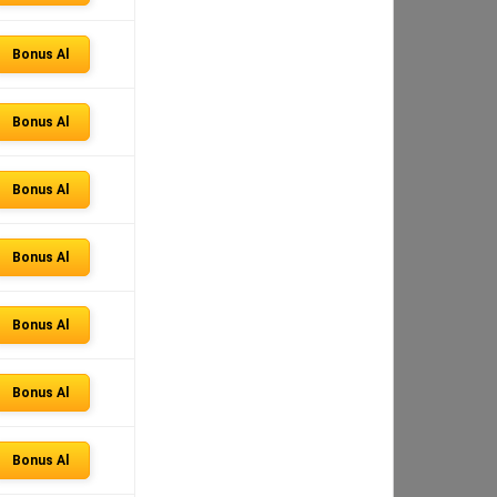
Bonus Al
Bonus Al
Bonus Al
Bonus Al
Bonus Al
Bonus Al
Bonus Al