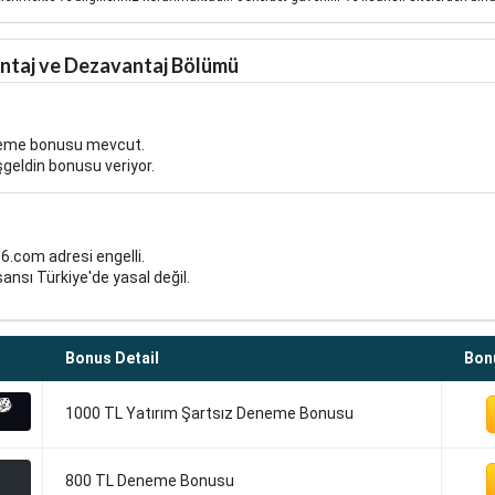
ntaj ve Dezavantaj Bölümü
eme bonusu mevcut.
geldin bonusu veriyor.
6.com adresi engelli.
ansı Türkiye'de yasal değil.
Bonus Detail
Bon
1000 TL Yatırım Şartsız Deneme Bonusu
800 TL Deneme Bonusu