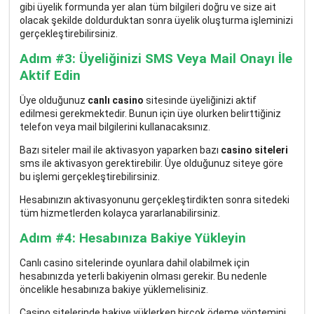
gibi üyelik formunda yer alan tüm bilgileri doğru ve size ait
olacak şekilde doldurduktan sonra üyelik oluşturma işleminizi
gerçekleştirebilirsiniz.
Adım #3: Üyeliğinizi SMS Veya Mail Onayı İle
Aktif Edin
Üye olduğunuz
canlı casino
sitesinde üyeliğinizi aktif
edilmesi gerekmektedir. Bunun için üye olurken belirttiğiniz
telefon veya mail bilgilerini kullanacaksınız.
Bazı siteler mail ile aktivasyon yaparken bazı
casino siteleri
sms ile aktivasyon gerektirebilir. Üye olduğunuz siteye göre
bu işlemi gerçekleştirebilirsiniz.
Hesabınızın aktivasyonunu gerçekleştirdikten sonra sitedeki
tüm hizmetlerden kolayca yararlanabilirsiniz.
Adım #4: Hesabınıza Bakiye Yükleyin
Canlı casino sitelerinde oyunlara dahil olabilmek için
hesabınızda yeterli bakiyenin olması gerekir. Bu nedenle
öncelikle hesabınıza bakiye yüklemelisiniz.
Casino sitelerinde bakiye yüklerken birçok ödeme yöntemini