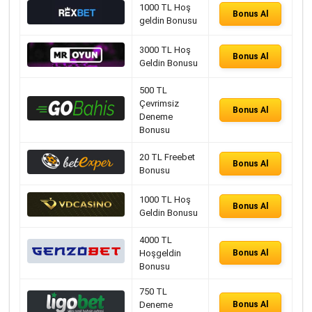
1000 TL Hoş
Bonus Al
geldin Bonusu
3000 TL Hoş
Bonus Al
Geldin Bonusu
500 TL
Çevrimsiz
Bonus Al
Deneme
Bonusu
20 TL Freebet
Bonus Al
Bonusu
1000 TL Hoş
Bonus Al
Geldin Bonusu
4000 TL
Hoşgeldin
Bonus Al
Bonusu
750 TL
Deneme
Bonus Al