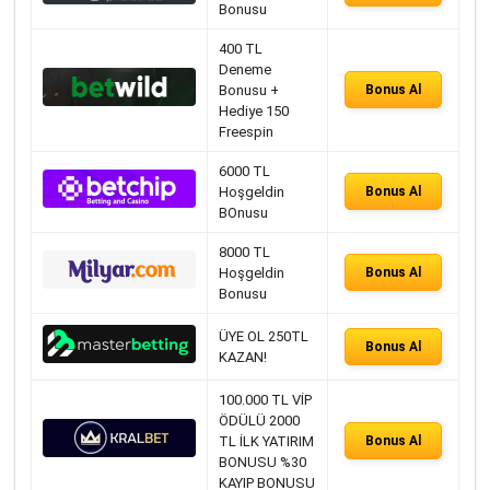
Bonusu
400 TL
Deneme
Bonusu +
Bonus Al
Hediye 150
Freespin
6000 TL
Hoşgeldin
Bonus Al
BOnusu
8000 TL
Hoşgeldin
Bonus Al
Bonusu
ÜYE OL 250TL
Bonus Al
KAZAN!
100.000 TL VİP
ÖDÜLÜ 2000
TL İLK YATIRIM
Bonus Al
BONUSU %30
KAYIP BONUSU