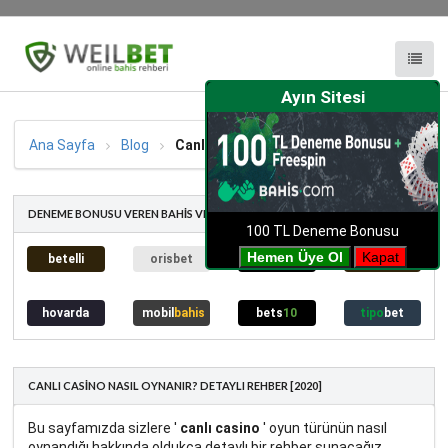
Ayın Sitesi
Ana Sayfa
Blog
Canli-casino-nasil-oynanir
DENEME BONUSU VEREN BAHIS VE CASINO SITELERI
100 TL Deneme Bonusu
Hemen Üye Ol
Kapat
betelli
orisbet
matadorbet
genzobet
hovarda
mobil
bahis
bets
10
tipo
bet
CANLI CASINO NASIL OYNANIR? DETAYLI REHBER [2020]
Bu sayfamızda sizlere '
canlı casino
' oyun türünün nasıl
oynandığı hakkında oldukça detaylı bir rehber sunacağız.