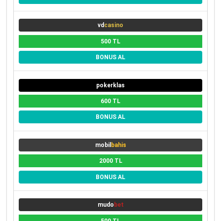
vd
casino
500 TL
BONUS AL
poker
klas
600 TL
BONUS AL
mobil
bahis
2000 TL
BONUS AL
mudo
bet
500 TL