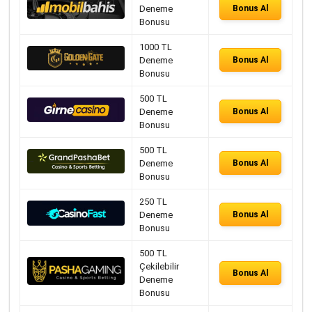
Deneme
Bonus Al
Bonusu
1000 TL
Deneme
Bonus Al
Bonusu
500 TL
Deneme
Bonus Al
Bonusu
500 TL
Deneme
Bonus Al
Bonusu
250 TL
Deneme
Bonus Al
Bonusu
500 TL
Çekilebilir
Bonus Al
Deneme
Bonusu