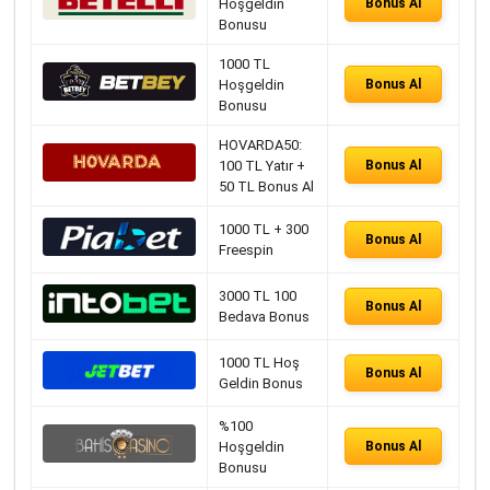
Hoşgeldin
Bonus Al
Bonusu
1000 TL
Hoşgeldin
Bonus Al
Bonusu
HOVARDA50:
100 TL Yatır +
Bonus Al
50 TL Bonus Al
1000 TL + 300
Bonus Al
Freespin
3000 TL 100
Bonus Al
Bedava Bonus
1000 TL Hoş
Bonus Al
Geldin Bonus
%100
Hoşgeldin
Bonus Al
Bonusu