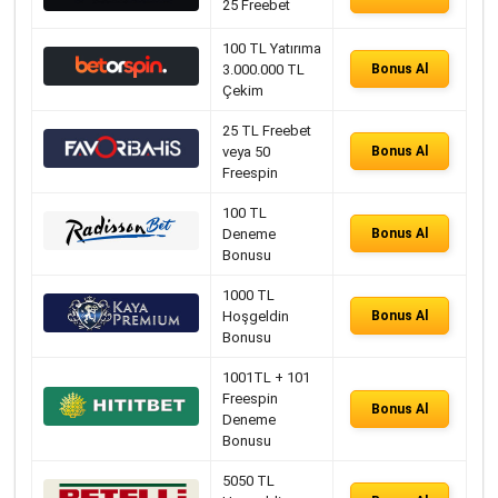
25 Freebet
100 TL Yatırıma
3.000.000 TL
Bonus Al
Çekim
25 TL Freebet
veya 50
Bonus Al
Freespin
100 TL
Deneme
Bonus Al
Bonusu
1000 TL
Hoşgeldin
Bonus Al
Bonusu
1001TL + 101
Freespin
Bonus Al
Deneme
Bonusu
5050 TL