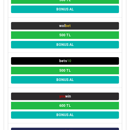
BONUS AL
wol
bet
500 TL
BONUS AL
bets
10
500 TL
BONUS AL
you
win
600 TL
BONUS AL