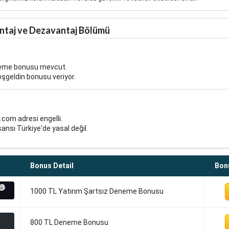
taj ve Dezavantaj Bölümü
eme bonusu mevcut.
şgeldin bonusu veriyor.
com adresi engelli.
ansı Türkiye'de yasal değil.
Bonus Detail
Bon
1000 TL Yatırım Şartsız Deneme Bonusu
800 TL Deneme Bonusu