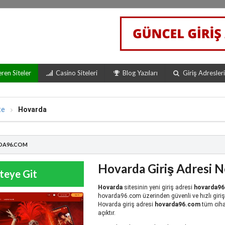
ren Siteler
Casino Siteleri
Blog Yazıları
Giriş Adresleri
te
Hovarda
DA96.COM
arda96.com
Hovarda Giriş Adresi N
iteye Git
Hovarda
sitesinin yeni giriş adresi
hovarda9
hovarda96.com üzerinden güvenli ve hızlı giriş 
Hovarda giriş adresi
hovarda96.com
tüm ciha
açıktır.