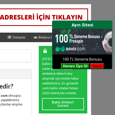
Ayın Sitesi
Detaylar
Bedava Casino Oyunları
Güvenilir Siteler
2019-2020 yıllarında aktif
100 TL Deneme Bonusu
bahis ve casino hizmeti
Hemen Üye Ol
Kapat
veren güvenilir bahis
sitelerine daha kolay
ulaşmak için bizleri takip
edebilirsiniz. En güvenilir
edir?
canlı bahis siteleri listesi
2020 sitemizde sizlerle.
6.com
olmuştur.
yapabilirsiniz.
Bahis Siteleri
zlardan erişime
Listesi