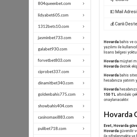
804queenbet.com
💵 Mail Adresi
lidyabet605.com
💰 Canlı Deste
1312bets10.com
jasminbet733.com
Hovarda
bahis ve ca
yazılımı ile kullanıc
galabet930.com
lisans belgesi yoktur
forvetbet803.com
Hovarda
müşteri me
Hovarda
destek ekip
ciprobet337.com
Hovarda
bahis site
hesabınıza yatırım y
dinamitbet340.com
Hovarda
hesabınızd
goldenbahis775.com
150 TL
altındaki çe
onaylanacaktır.
showbahis404.com
Hovarda G
casinomaxi883.com
Evet, Hovarda güveni
pulibet718.com
Hovarda
güvenilir 
ile şifrelenmekte ve 