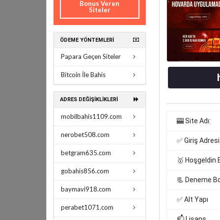
Bonus Veren
Siteler
ÖDEME YÖNTEMLERI
Papara Geçen Siteler
Bitcoin İle Bahis
ADRES DEĞIŞIKLIKLERI
mobilbahis1109.com
🎰 Site Adı:
nerobet508.com
✅ Giriş Adresi
betgram635.com
🥇 Hoşgeldin
gobahis856.com
📃 Deneme B
baymavi918.com
✅ Alt Yapı
perabet1071.com
📫 Lisans