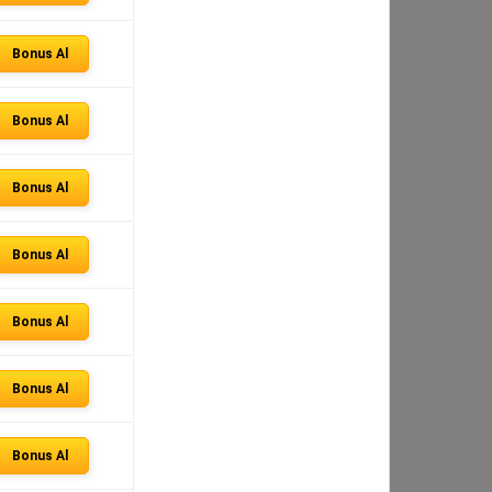
Bonus Al
Bonus Al
Bonus Al
Bonus Al
Bonus Al
Bonus Al
Bonus Al