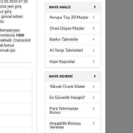
 12.05.2020 07:20
lot yeni giriş
BAHIS ANALIZ
z giriş
z güncel adresi
Avrupa Top 20 Maçlar
ır.
Oranı Düşen Maçlar
kampanyası
tırımlarına
1000
Banko Tahminler
mektedir.
Cratosslot
rak bonus
At Yarışı Tahminleri
anmak için
.
Hazır Kuponlar
BAHIS REHBERI
Yüksek Oranlı Siteler
En Güvenilir Hangisi?
Para Yatırmadan
Bonus
Hoşgeldin Bonusu
Verenler