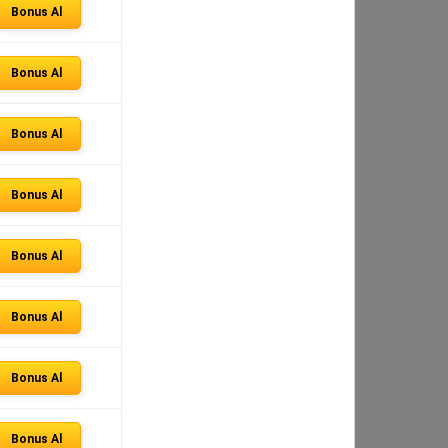
Bonus Al
Bonus Al
Bonus Al
Bonus Al
Bonus Al
Bonus Al
Bonus Al
Bonus Al