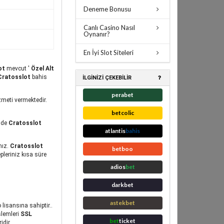
Deneme Bonusu
Canlı Casino Nasıl
Oynanır?
En İyi Slot Siteleri
ot
mevcut '
Özel Alt
Cratosslot
bahis
İLGINIZI ÇEKEBILIR
perabet
meti vermektedir.
betcolic
lde
Cratosslot
atlantis
bahis
nız.
Cratosslot
betboo
pleriniz kısa süre
adios
bet
darkbet
astekbet
lisansına sahiptir..
şlemleri
SSL
bet
ticket
idir.