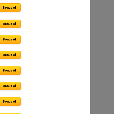
Bonus Al
Bonus Al
Bonus Al
Bonus Al
Bonus Al
Bonus Al
Bonus Al