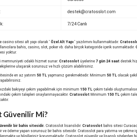
:
destek@cratosslot.com
k:
7/24 Canlı
 casino sitesi alt yapı olarak '
Özel Alt Yapı
' yazılımını kullanmaktadır.
Cratossl
ullanıcılara bahis, casino, slot, poker vb. daha birçok kategoride içerik sunmaktadır.
esi yoktur.
 memnuniyeti odaklı hizmet sunar.
Cratosslot
üyelerine
7 gün 24 saat
destek hiz
ekiplerine ulaşarak sorunsuz ve hızlı çözüm alabilirsiniz.
itesinde en az yatırım
50 TL
yapmanız gerekmektedir. Minimum
50 TL
olacak şeki
apabilirsiniz.
ızdaki bakiyeyi çekim yapabilmek için minimum
150 TL
çekim talebi oluşturmalısı
tındaki çekim talepleri onaylanmayacaktır.
Cratosslot
Minimum
150 TL
çekim tale
aktır.
t Güvenilir Mi?
enilir bir bahis sitesidir.
Cratosslot lisanslıdır.
Cratosslot
bahis sitesi Curacao 
ir ve ödeme yapan sorunsuz bir bahis sitesidir. Cratosslot para yatırma ve çekme i
relenmekte ve bilgilleriniz korunmaktadır. Cratosslot güvenilir ve lisanslı sitelerden bir