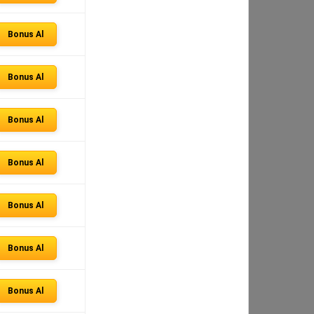
Bonus Al
Bonus Al
Bonus Al
Bonus Al
Bonus Al
Bonus Al
Bonus Al