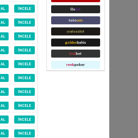
 AL
İNCELE
lila
bet
toto
win
 AL
İNCELE
cratosslot
 AL
İNCELE
golden
bahis
 AL
İNCELE
kral
bet
 AL
İNCELE
renk
poker
 AL
İNCELE
 AL
İNCELE
 AL
İNCELE
 AL
İNCELE
 AL
İNCELE