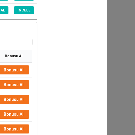
 AL
İNCELE
Bonusu Al
Bonusu Al
Bonusu Al
Bonusu Al
Bonusu Al
Bonusu Al