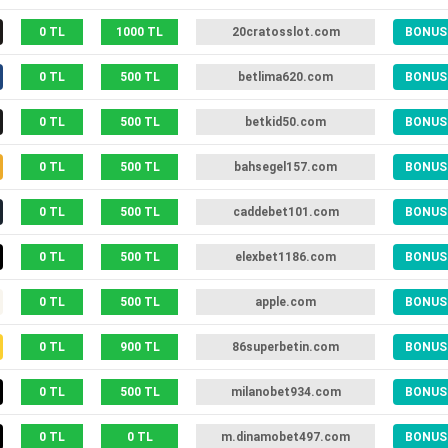
0 TL
1000 TL
20cratosslot.com
BONUS
0 TL
500 TL
betlima620.com
BONUS
0 TL
500 TL
betkid50.com
BONUS
0 TL
500 TL
bahsegel157.com
BONUS
0 TL
500 TL
caddebet101.com
BONUS
0 TL
500 TL
elexbet1186.com
BONUS
0 TL
500 TL
apple.com
BONUS
0 TL
900 TL
86superbetin.com
BONUS
0 TL
500 TL
milanobet934.com
BONUS
0 TL
0 TL
m.dinamobet497.com
BONUS