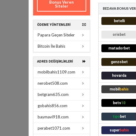
Bonus Veren
Siteler
BEDAVA BONUS VERE
betelli
ÖDEME YÖNTEMLERI
orisbet
Papara Geçen Siteler
Bitcoin İle Bahis
matadorbet
ADRES DEĞIŞIKLIKLERI
genzobet
mobilbahis1109.com
hovarda
nerobet508.com
mobil
bahis
betgram635.com
bets
10
gobahis856.com
tipo
bet
baymavi918.com
perabet1071.com
super
bahis