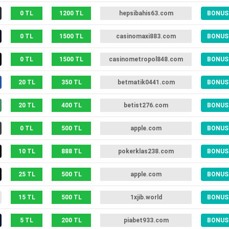
0 TL
1200 TL
hepsibahis63.com
BONUS
0 TL
1500 TL
casinomaxi883.com
BONUS
0 TL
1500 TL
casinometropol848.com
BONUS
20 TL
350 TL
betmatik0441.com
BONUS
20 TL
400 TL
betist276.com
BONUS
0 TL
500 TL
apple.com
BONUS
10 TL
888 TL
pokerklas238.com
BONUS
25 TL
500 TL
apple.com
BONUS
15 TL
500 TL
1xjib.world
BONUS
5 TL
200 TL
piabet933.com
BONUS