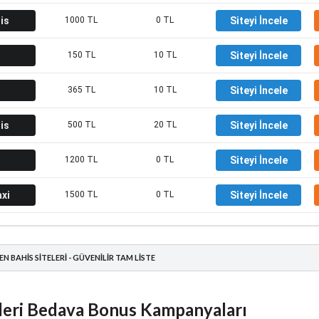
1000 TL
0 TL
is
Siteyi İncele
150 TL
10 TL
Siteyi İncele
365 TL
10 TL
t
Siteyi İncele
500 TL
20 TL
is
Siteyi İncele
1200 TL
0 TL
Siteyi İncele
1500 TL
0 TL
xi
Siteyi İncele
1500 TL
0 TL
opol
Siteyi İncele
 BAHIS SITELERI - GÜVENILIR TAM LISTE
350 TL
20 TL
k
Siteyi İncele
400 TL
20 TL
Siteyi İncele
eleri Bedava Bonus Kampanyaları