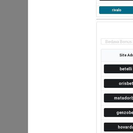
rivalo
Site Adı
betelli
orisbe
matador
genzob
hovard