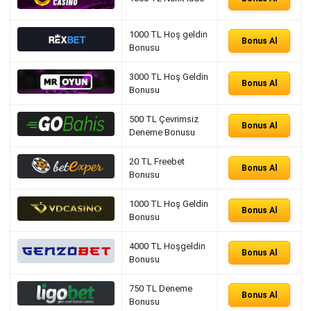
1000 TL Hoş geldin
Bonus Al
Bonusu
3000 TL Hoş Geldin
Bonus Al
Bonusu
500 TL Çevrimsiz
Bonus Al
Deneme Bonusu
20 TL Freebet
Bonus Al
Bonusu
1000 TL Hoş Geldin
Bonus Al
Bonusu
4000 TL Hoşgeldin
Bonus Al
Bonusu
750 TL Deneme
Bonus Al
Bonusu