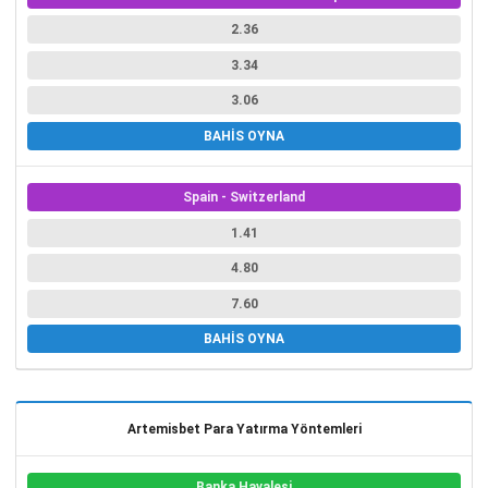
2.36
3.34
3.06
BAHİS OYNA
Spain - Switzerland
1.41
4.80
7.60
BAHİS OYNA
Artemisbet Para Yatırma Yöntemleri
Banka Havalesi