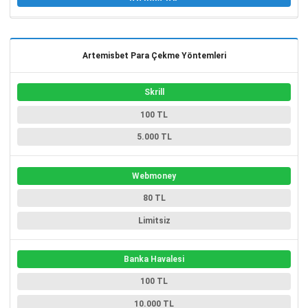
Artemisbet Para Çekme Yöntemleri
Skrill
100 TL
5.000 TL
Webmoney
80 TL
Limitsiz
Banka Havalesi
100 TL
10.000 TL