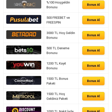
%100 Hoşgeldin
Bonus Al
Bonusu
500 FREEBET ve
Bonus Al
FREESPIN
3000 TL Hoş Geldin
Bonus Al
Bonusu
500 TL Deneme
Bonus Al
Bonusu
1200 TL Kayıt
Bonus Al
Bonusu
1500 TL Bonus
Bonus Al
Paketi
1500 TL Hoş
Bonus Al
Geldiniz Paketi
1000 TL Nakit İade
Bonus Al