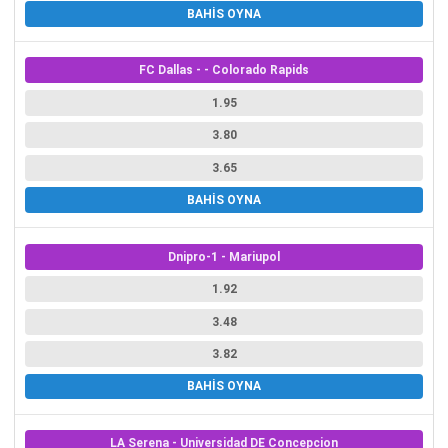
BAHİS OYNA
FC Dallas - - Colorado Rapids
1.95
3.80
3.65
BAHİS OYNA
Dnipro-1 - Mariupol
1.92
3.48
3.82
BAHİS OYNA
LA Serena - Universidad DE Concepcion