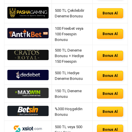
500 TL Çekilebilir
Bonus Al
Deneme Bonusu
100 Freebet veya
100 Freespin
Bonus Al
Bonusu
500 TL Deneme
Bonusu + Hediye
Bonus Al
150 Freespin
500 TL Hediye
Bonus Al
Deneme Bonusu
150 TL Deneme
Bonus Al
Bonusu
%300 Hoşgeldin
Bonus Al
Bonusu
500 TL veya 500
Bonus Al