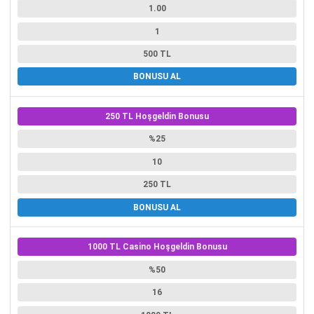
1.00
1
500 TL
BONUSU AL
250 TL Hoşgeldin Bonusu
%25
10
250 TL
BONUSU AL
1000 TL Casino Hoşgeldin Bonusu
%50
16