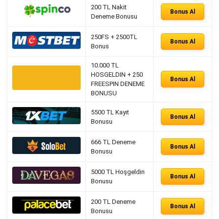
200 TL Nakit
Bonus Al
Deneme Bonusu
250FS + 2500TL
Bonus Al
Bonus
10.000 TL
HOSGELDIN + 250
Bonus Al
FREESPIN DENEME
BONUSU
5500 TL Kayıt
Bonus Al
Bonusu
666 TL Deneme
Bonus Al
Bonusu
5000 TL Hoşgeldin
Bonus Al
Bonusu
200 TL Deneme
Bonus Al
Bonusu