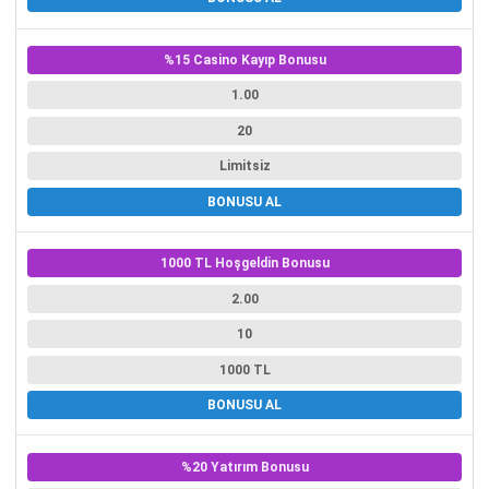
%15 Casino Kayıp Bonusu
1.00
20
Limitsiz
BONUSU AL
1000 TL Hoşgeldin Bonusu
2.00
10
1000 TL
BONUSU AL
%20 Yatırım Bonusu