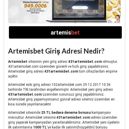
artemis
bet
Artemisbet Giriş Adresi Nedir?
Artemisbet
sitesinin yeni giriş adresi
431artemisbet.com
olmuştur.
431artemisbet.com üzerinden güvenli ve hızlı giriş yapabilirsiniz.
Artemisbet giriş adresi
431artemisbet.com
tüm cihazlardan erişime
açıktır.
Artemisbet eski giriş adresi 102artemisbet.com 29.12.2017 10:36
tarihinde TİB tarafından engellenmiştir. Artemisbet yeni giriş adresi
431artemisbet.com
üzerinden sorunsuz giriş yapabilirsiniz.
Artemisbet giriş yapamıyorsanız güncel adresi sitemiz üzerinden en
kısa sürede yayınlanacaktır.
Artemisbet sitesinde
25 TL bedava deneme bonusu
kampanyası
mevcuttur. Artemisbet sitesine
431artemisbet.com
adresi üzerinden
giriş yaparak kampanyadan yararlanabilirsiniz.
Artemisbet yeni üyelerin
ilk yatırımlarına
1000 TL
'ye kadar ilk yatırım(hoşgeldin) bonusu