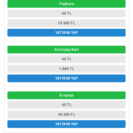
Paykasa
40 TL
19.500 TL
YATIRIM YAP
Astropay Kart
40 TL
1.800 TL
YATIRIM YAP
Ecopayz
40 TL
39.500 TL
YATIRIM YAP