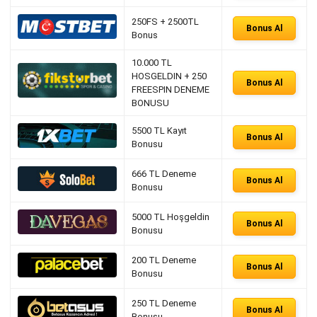
250FS + 2500TL
Bonus Al
Bonus
10.000 TL
HOSGELDIN + 250
Bonus Al
FREESPIN DENEME
BONUSU
5500 TL Kayıt
Bonus Al
Bonusu
666 TL Deneme
Bonus Al
Bonusu
5000 TL Hoşgeldin
Bonus Al
Bonusu
200 TL Deneme
Bonus Al
Bonusu
250 TL Deneme
Bonus Al
Bonusu