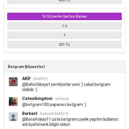
403 TL
%15 Çevrim Şartsız Bonus
1.6
1
331 TL
Betgram Şikayetleri
AKİF
PANIYOZ
@BahisSikayet yemliyorlar seni :) cakal betgram
olabilir :)
Catwalkingdom
ahmecat
@betgram100 paparacı betgram :)
Berkant
Berkant04448210
@BoraAtalay11 usta betgram üyelik yaptım kullanıcı
adı byshimarik bilgin oldun