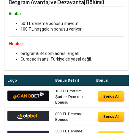
Betgram Avantaj ve Dezavantaj Bölümü
Artıları
50 TL deneme bonusu mevcut.
100 TL hoşgeldin bonusu veriyor.
Eksileri
betgram634.com adresi engelli.
Curacao lisansı Türkiye'de yasal değil.
Logo
Bonus Detail
Bonus
1000 TL Yatırım
Şartsız Deneme
Bonus Al
Bonusu
800 TL Deneme
Bonus Al
Bonusu
500 TL Deneme