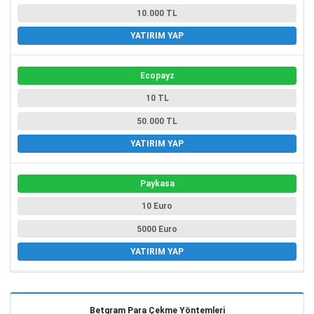
10.000 TL
YATIRIM YAP
Ecopayz
10 TL
50.000 TL
YATIRIM YAP
Paykasa
10 Euro
5000 Euro
YATIRIM YAP
Betgram Para Çekme Yöntemleri