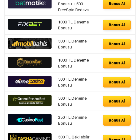
Bonusu + 500
Bonus Al
FreeSpin Bedava
1000 TL Deneme
Bonus Al
Bonusu
500 TL Deneme
Bonus Al
Bonusu
1000 TL Deneme
Bonus Al
Bonusu
500 TL Deneme
Bonus Al
Bonusu
500 TL Deneme
Bonus Al
Bonusu
250 TL Deneme
Bonus Al
Bonusu
500 TL Çekilebilir
Bonus Al