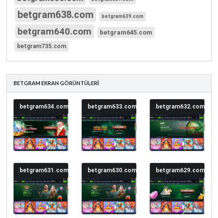
betgram638.com
betgram639.com
betgram640.com
betgram645.com
betgram735.com
BETGRAM EKRAN GÖRÜNTÜLERI
betgram634.com
betgram633.com
betgram632.com
betgram631.com
betgram630.com
betgram629.com