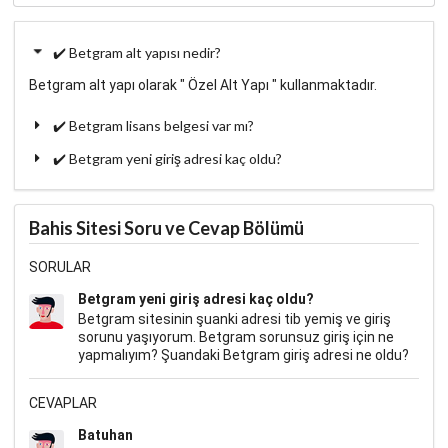
✔️ Betgram alt yapısı nedir?
Betgram alt yapı olarak " Özel Alt Yapı " kullanmaktadır.
✔️ Betgram lisans belgesi var mı?
✔️ Betgram yeni giriş adresi kaç oldu?
Bahis Sitesi Soru ve Cevap Bölümü
SORULAR
Betgram yeni giriş adresi kaç oldu?
Betgram sitesinin şuanki adresi tib yemiş ve giriş
sorunu yaşıyorum. Betgram sorunsuz giriş için ne
yapmalıyım? Şuandaki Betgram giriş adresi ne oldu?
CEVAPLAR
Batuhan