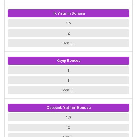
İlk Yatırım Bonusu
1.2
2
372 TL
Kayıp Bonusu
1
1
228 TL
Cepbank Yatırım Bonusu
1.7
2