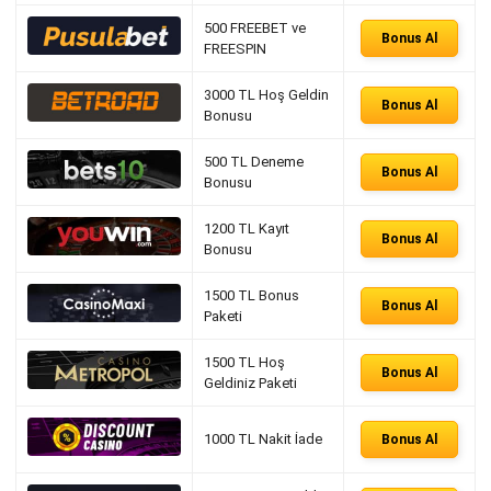
500 FREEBET ve
Bonus Al
FREESPIN
3000 TL Hoş Geldin
Bonus Al
Bonusu
500 TL Deneme
Bonus Al
Bonusu
1200 TL Kayıt
Bonus Al
Bonusu
1500 TL Bonus
Bonus Al
Paketi
1500 TL Hoş
Bonus Al
Geldiniz Paketi
1000 TL Nakit İade
Bonus Al