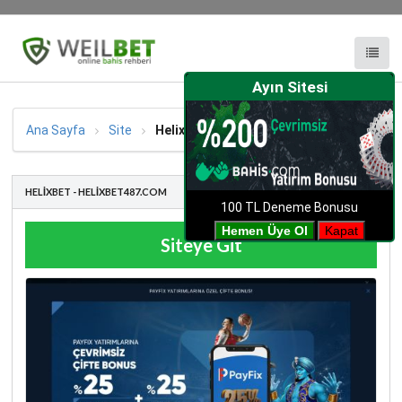
Ayın Sitesi
Ana Sayfa
Site
Helixbet
HELIXBET - HELIXBET487.COM
helixbet487.com
100 TL Deneme Bonusu
Hemen Üye Ol
Kapat
Siteye Git