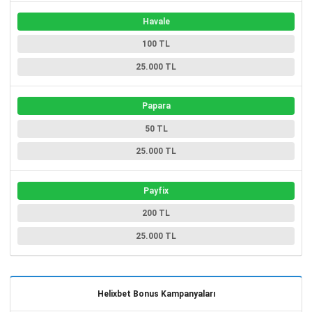
Havale
100 TL
25.000 TL
Papara
50 TL
25.000 TL
Payfix
200 TL
25.000 TL
Helixbet Bonus Kampanyaları