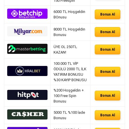
150 Freespin
6000 TL Hoşgeldin
Bonus Al
BOnusu
8000 TL Hoşgeldin
Bonus Al
Bonusu
ÜYE OL 250TL
Bonus Al
KAZAN!
100.000 TL VİP
ÖDÜLÜ 2000 TL İLK
Bonus Al
YATIRIM BONUSU
%30 KAYIP BONUSU
%200 Hoşgeldin +
100 Free Spin
Bonus Al
Bonusu
5000 TL %100 İade
Bonus Al
Bonusu