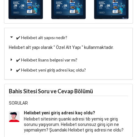
✔️ Helixbet alt yapısı nedir?
Helixbet alt yapı olarak " Özel Alt Yapı " kullanmaktadır.
✔️ Helixbet lisans belgesi var mı?
✔️ Helixbet yeni giriş adresi kaç oldu?
Bahis Sitesi Soru ve Cevap Bölümü
SORULAR
Helixbet yeni giriş adresi kaç oldu?
Helixbet sitesinin şuanki adresi tib yemiş ve giriş
sorunu yaşıyorum. Helixbet sorunsuz giriş için ne
yapmalıyım? Şuandaki Helixbet giriş adresi ne oldu?