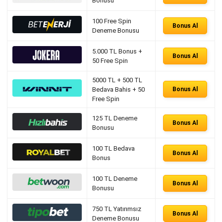
Bonusu
100 Free Spin
Bonus Al
Deneme Bonusu
5.000 TL Bonus +
Bonus Al
50 Free Spin
5000 TL + 500 TL
Bedava Bahis + 50
Bonus Al
Free Spin
125 TL Deneme
Bonus Al
Bonusu
100 TL Bedava
Bonus Al
Bonus
100 TL Deneme
Bonus Al
Bonusu
750 TL Yatırımsız
Bonus Al
Deneme Bonusu