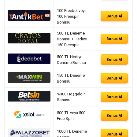
100 Freebet veya
100 Freespin
Bonus Al
Bonusu
500 TL Deneme
Bonusu + Hediye
Bonus Al
150 Freespin
500 TL Hediye
Bonus Al
Deneme Bonusu
150 TL Deneme
Bonus Al
Bonusu
%300 Hoşgeldin
Bonus Al
Bonusu
500 TL veya 500
Bonus Al
Free Spin
1000 TL Deneme
Bonus Al