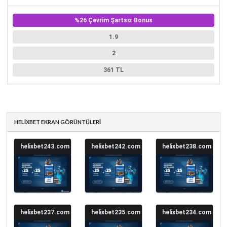
%26 Çevrim Şartsız Bonus
1.9
2
361 TL
HELIXBET EKRAN GÖRÜNTÜLERI
helixbet243.com
helixbet242.com
helixbet238.com
helixbet237.com
helixbet235.com
helixbet234.com