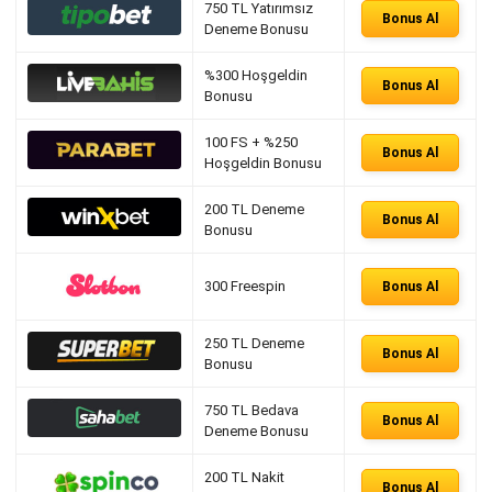
750 TL Yatırımsız
Bonus Al
Deneme Bonusu
%300 Hoşgeldin
Bonus Al
Bonusu
100 FS + %250
Bonus Al
Hoşgeldin Bonusu
200 TL Deneme
Bonus Al
Bonusu
300 Freespin
Bonus Al
250 TL Deneme
Bonus Al
Bonusu
750 TL Bedava
Bonus Al
Deneme Bonusu
200 TL Nakit
Bonus Al