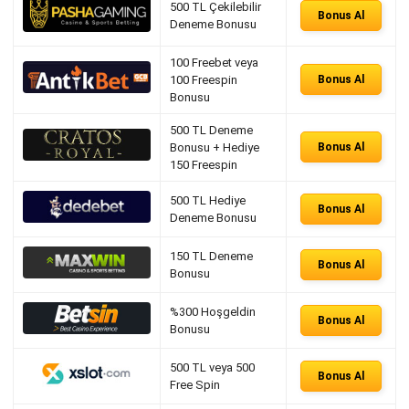
500 TL Çekilebilir
Bonus Al
Deneme Bonusu
100 Freebet veya
100 Freespin
Bonus Al
Bonusu
500 TL Deneme
Bonusu + Hediye
Bonus Al
150 Freespin
500 TL Hediye
Bonus Al
Deneme Bonusu
150 TL Deneme
Bonus Al
Bonusu
%300 Hoşgeldin
Bonus Al
Bonusu
500 TL veya 500
Bonus Al
Free Spin