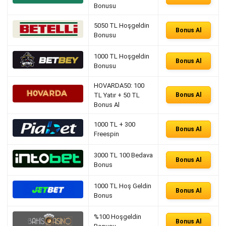
Bonusu
5050 TL Hoşgeldin
Bonus Al
Bonusu
1000 TL Hoşgeldin
Bonus Al
Bonusu
HOVARDA50: 100
TL Yatır + 50 TL
Bonus Al
Bonus Al
1000 TL + 300
Bonus Al
Freespin
3000 TL 100 Bedava
Bonus Al
Bonus
1000 TL Hoş Geldin
Bonus Al
Bonus
%100 Hoşgeldin
Bonus Al