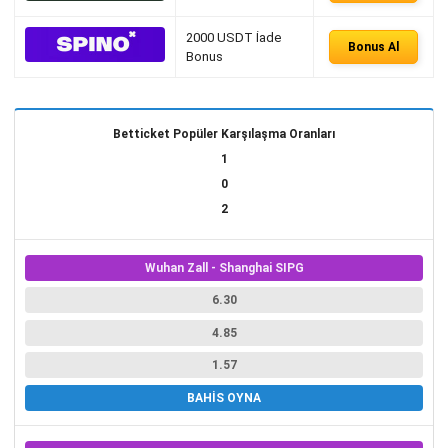
2000 USDT İade
Bonus Al
Bonus
Betticket Popüler Karşılaşma Oranları
1
0
2
Wuhan Zall - Shanghai SIPG
6.30
4.85
1.57
BAHİS OYNA