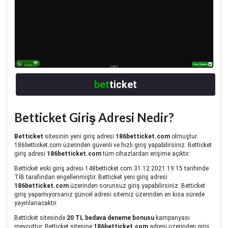
bet
ticket
Betticket Giriş Adresi Nedir?
Betticket
sitesinin yeni giriş adresi
186betticket.com
olmuştur.
186betticket.com üzerinden güvenli ve hızlı giriş yapabilirsiniz. Betticket
giriş adresi
186betticket.com
tüm cihazlardan erişime açıktır.
Betticket eski giriş adresi 148betticket.com 31.12.2021 19:15 tarihinde
TİB tarafından engellenmiştir. Betticket yeni giriş adresi
186betticket.com
üzerinden sorunsuz giriş yapabilirsiniz. Betticket
giriş yapamıyorsanız güncel adresi sitemiz üzerinden en kısa sürede
yayınlanacaktır.
Betticket sitesinde
20 TL bedava deneme bonusu
kampanyası
mevcuttur. Betticket sitesine
186betticket.com
adresi üzerinden giriş