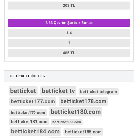
203 TL
%33 Çevrim Şartsız Bonus
1.4
1
485 TL
BETTICKET ETIKETLER
betticket
betticket tv
betticket telegram
betticket178.com
betticket177.com
betticket180.com
betticket179.com
betticket181.com
betticket183.com
betticket184.com
betticket185.com