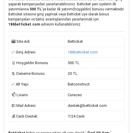
yaparak kampanyadan yararlanabilirsiniz.
Betticket yeni üyelerin ilk
yatırımlarına
500 TL
'ye kadar ilk yatırım(hoşgeldin) bonusu vermektedir.
Betticket sitesine giriş yapmak veya Betticket üye olarak bonus
kampanyaları ve bahis avantajlarından yararlanmak için
186betticket.com
adresini kullanabilirsiniz.
🎰 Site Adı:
Betticket
✅ Giriş Adresi:
186betticket.com
🥇 Hoşgeldin Bonusu
500 TL
📃 Deneme Bonusu:
20 TL
✅ Alt Yapı
Betconstruct
📫 Lisans
Curacao
💵 Mail Adresi:
destek@betticket.com
💰 Canlı Destek:
7/24 Canlı
Betticket
bahis ve casino sitesi alt yapı olarak '
Özel Alt Yapı
'