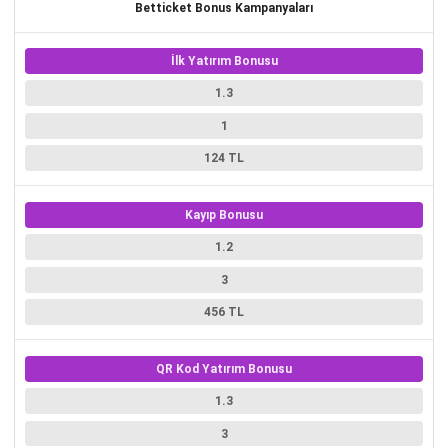
Betticket Bonus Kampanyaları
İlk Yatırım Bonusu
1.3
1
124 TL
Kayıp Bonusu
1.2
3
456 TL
QR Kod Yatırım Bonusu
1.3
3