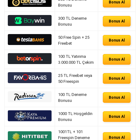
Bonus Al
Bonusu
300 TL Deneme
Bonus Al
Bonusu
50 Free Spin + 25
Bonus Al
Freebet
100 TL Yatırıma
Bonus Al
3.000.000 TL Çekim
25 TL Freebet veya
Bonus Al
50 Freespin
100 TL Deneme
Bonus Al
Bonusu
1000 TL Hoşgeldin
Bonus Al
Bonusu
1001TL + 101
Freespin Deneme
Bonus Al