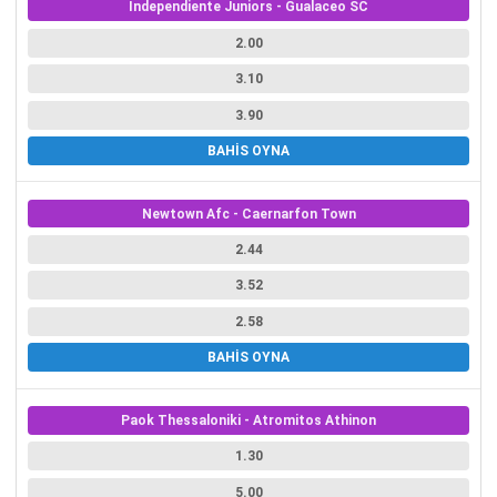
Independiente Juniors - Gualaceo SC
2.00
3.10
3.90
BAHİS OYNA
Newtown Afc - Caernarfon Town
2.44
3.52
2.58
BAHİS OYNA
Paok Thessaloniki - Atromitos Athinon
1.30
5.00