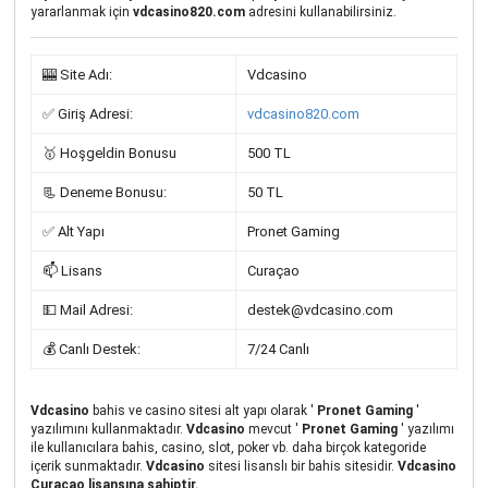
yararlanmak için
vdcasino820.com
adresini kullanabilirsiniz.
🎰 Site Adı:
Vdcasino
✅ Giriş Adresi:
vdcasino820.com
🥇 Hoşgeldin Bonusu
500 TL
📃 Deneme Bonusu:
50 TL
✅ Alt Yapı
Pronet Gaming
📫 Lisans
Curaçao
💵 Mail Adresi:
destek@vdcasino.com
💰 Canlı Destek:
7/24 Canlı
Vdcasino
bahis ve casino sitesi alt yapı olarak '
Pronet Gaming
'
yazılımını kullanmaktadır.
Vdcasino
mevcut '
Pronet Gaming
' yazılımı
ile kullanıcılara bahis, casino, slot, poker vb. daha birçok kategoride
içerik sunmaktadır.
Vdcasino
sitesi lisanslı bir bahis sitesidir.
Vdcasino
Curaçao lisansına sahiptir.