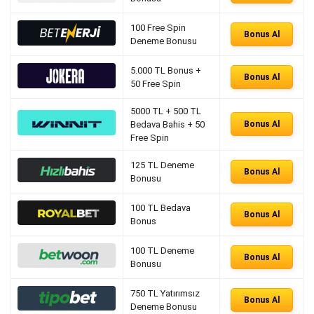
100 Free Spin
Bonus Al
Deneme Bonusu
5.000 TL Bonus +
Bonus Al
50 Free Spin
5000 TL + 500 TL
Bedava Bahis + 50
Bonus Al
Free Spin
125 TL Deneme
Bonus Al
Bonusu
100 TL Bedava
Bonus Al
Bonus
100 TL Deneme
Bonus Al
Bonusu
750 TL Yatırımsız
Bonus Al
Deneme Bonusu