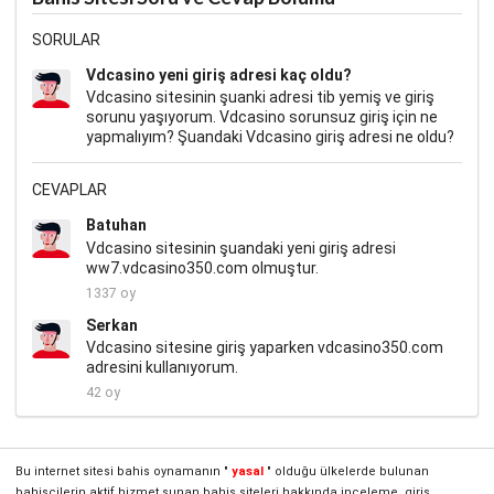
SORULAR
Vdcasino yeni giriş adresi kaç oldu?
Vdcasino sitesinin şuanki adresi tib yemiş ve giriş
sorunu yaşıyorum. Vdcasino sorunsuz giriş için ne
yapmalıyım? Şuandaki Vdcasino giriş adresi ne oldu?
CEVAPLAR
Batuhan
Vdcasino sitesinin şuandaki yeni giriş adresi
ww7.vdcasino350.com olmuştur.
1337 oy
Serkan
Vdcasino sitesine giriş yaparken vdcasino350.com
adresini kullanıyorum.
42 oy
Bu internet sitesi bahis oynamanın "
yasal
" olduğu ülkelerde bulunan
bahisçilerin aktif hizmet sunan bahis siteleri hakkında inceleme, giriş