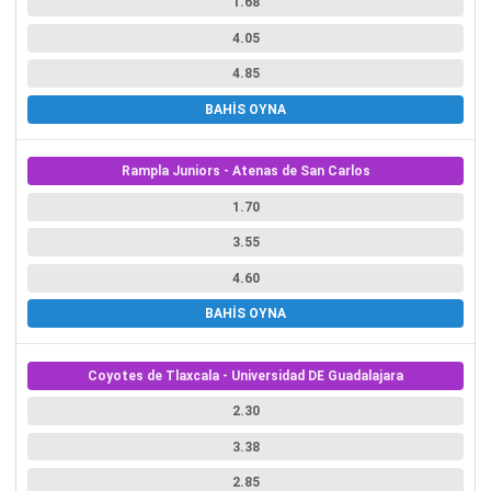
1.68
4.05
4.85
BAHİS OYNA
Rampla Juniors - Atenas de San Carlos
1.70
3.55
4.60
BAHİS OYNA
Coyotes de Tlaxcala - Universidad DE Guadalajara
2.30
3.38
2.85