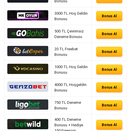
Bonusu
3000 TL Hoş Geldin
Bonus Al
Bonusu
500 TL Çevrimsiz
Bonus Al
Deneme Bonusu
20 TL Freebet
Bonus Al
Bonusu
1000 TL Hoş Geldin
Bonus Al
Bonusu
4000 TL Hoşgeldin
Bonus Al
Bonusu
750 TL Deneme
Bonus Al
Bonusu
400 TL Deneme
Bonusu + Hediye
Bonus Al
150 Freespin