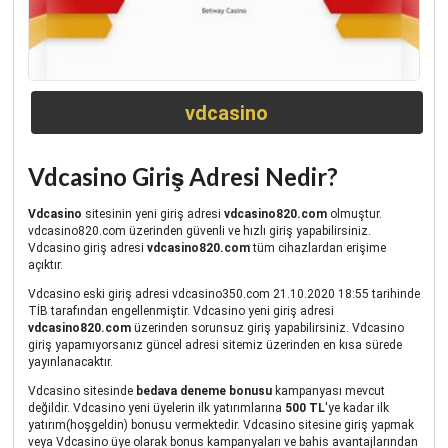
vdcasino
Vdcasino Giriş Adresi Nedir?
Vdcasino
sitesinin yeni giriş adresi
vdcasino820.com
olmuştur.
vdcasino820.com üzerinden güvenli ve hızlı giriş yapabilirsiniz.
Vdcasino giriş adresi
vdcasino820.com
tüm cihazlardan erişime
açıktır.
Vdcasino eski giriş adresi vdcasino350.com 21.10.2020 18:55 tarihinde
TİB tarafından engellenmiştir. Vdcasino yeni giriş adresi
vdcasino820.com
üzerinden sorunsuz giriş yapabilirsiniz. Vdcasino
giriş yapamıyorsanız güncel adresi sitemiz üzerinden en kısa sürede
yayınlanacaktır.
Vdcasino sitesinde
bedava deneme bonusu
kampanyası mevcut
değildir.
Vdcasino yeni üyelerin ilk yatırımlarına
500 TL
'ye kadar ilk
yatırım(hoşgeldin) bonusu vermektedir.
Vdcasino sitesine giriş yapmak
veya Vdcasino üye olarak bonus kampanyaları ve bahis avantajlarından