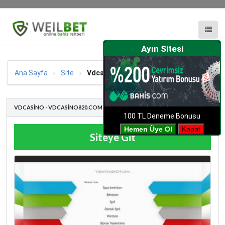
Ayın Sitesi
Ana Sayfa
Site
Vdcasino
VDCASINO - VDCASINO820.COM
vdcasino820.com
100 TL Deneme Bonusu
Hemen Üye Ol
Kapat
Siteye Git