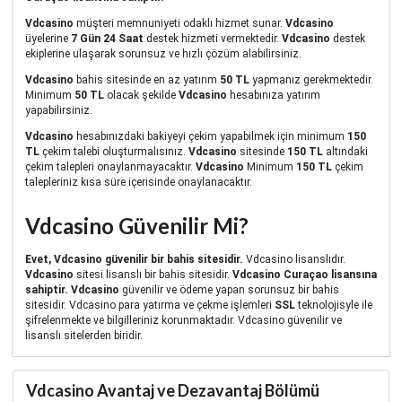
Vdcasino
müşteri memnuniyeti odaklı hizmet sunar.
Vdcasino
üyelerine
7 Gün 24 Saat
destek hizmeti vermektedir.
Vdcasino
destek
ekiplerine ulaşarak sorunsuz ve hızlı çözüm alabilirsiniz.
Vdcasino
bahis sitesinde en az yatırım
50 TL
yapmanız gerekmektedir.
Minimum
50 TL
olacak şekilde
Vdcasino
hesabınıza yatırım
yapabilirsiniz.
Vdcasino
hesabınızdaki bakiyeyi çekim yapabilmek için minimum
150
TL
çekim talebi oluşturmalısınız.
Vdcasino
sitesinde
150 TL
altındaki
çekim talepleri onaylanmayacaktır.
Vdcasino
Minimum
150 TL
çekim
talepleriniz kısa süre içerisinde onaylanacaktır.
Vdcasino Güvenilir Mi?
Evet, Vdcasino güvenilir bir bahis sitesidir.
Vdcasino lisanslıdır.
Vdcasino
sitesi lisanslı bir bahis sitesidir.
Vdcasino Curaçao lisansına
sahiptir.
Vdcasino
güvenilir ve ödeme yapan sorunsuz bir bahis
sitesidir. Vdcasino para yatırma ve çekme işlemleri
SSL
teknolojisyle ile
şifrelenmekte ve bilgilleriniz korunmaktadır. Vdcasino güvenilir ve
lisanslı sitelerden biridir.
Vdcasino Avantaj ve Dezavantaj Bölümü