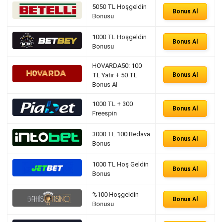
5050 TL Hoşgeldin
Bonus Al
Bonusu
1000 TL Hoşgeldin
Bonus Al
Bonusu
HOVARDA50: 100
TL Yatır + 50 TL
Bonus Al
Bonus Al
1000 TL + 300
Bonus Al
Freespin
3000 TL 100 Bedava
Bonus Al
Bonus
1000 TL Hoş Geldin
Bonus Al
Bonus
%100 Hoşgeldin
Bonus Al
Bonusu