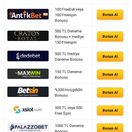
100 Freebet veya
100 Freespin
Bonus Al
Bonusu
500 TL Deneme
Bonusu + Hediye
Bonus Al
150 Freespin
500 TL Hediye
Bonus Al
Deneme Bonusu
150 TL Deneme
Bonus Al
Bonusu
%300 Hoşgeldin
Bonus Al
Bonusu
500 TL veya 500
Bonus Al
Free Spin
1000 TL Deneme
Bonus Al
Bonusu