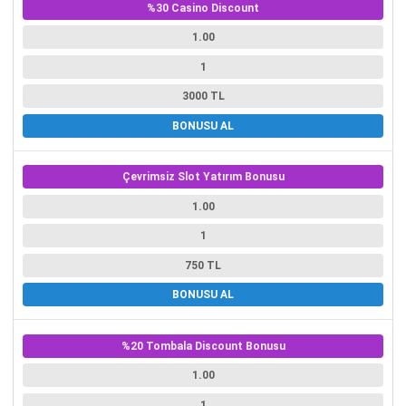
%30 Casino Discount
1.00
1
3000 TL
BONUSU AL
Çevrimsiz Slot Yatırım Bonusu
1.00
1
750 TL
BONUSU AL
%20 Tombala Discount Bonusu
1.00
1