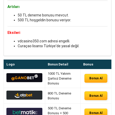
Artıları
50 TL deneme bonusu mevcut.
500 TL hoşgeldin bonusu veriyor.
Eksileri
vdcasino350.com adresi engelli.
Curaçao lisansı Türkiye'de yasal değil.
Logo
Bonus Detail
Bonus
1000 TL Yatırım
Şartsız Deneme
Bonus Al
Bonusu
800 TL Deneme
Bonus Al
Bonusu
500 TL Deneme
Bonusu + 500
Bonus Al