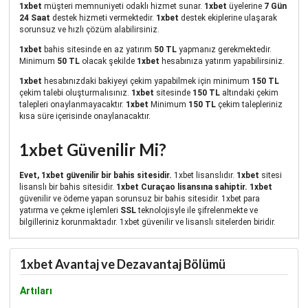
1xbet
müşteri memnuniyeti odaklı hizmet sunar.
1xbet
üyelerine
7 Gün
24 Saat
destek hizmeti vermektedir.
1xbet
destek ekiplerine ulaşarak
sorunsuz ve hızlı çözüm alabilirsiniz.
1xbet
bahis sitesinde en az yatırım
50 TL
yapmanız gerekmektedir.
Minimum
50 TL
olacak şekilde
1xbet
hesabınıza yatırım yapabilirsiniz.
1xbet
hesabınızdaki bakiyeyi çekim yapabilmek için minimum
150 TL
çekim talebi oluşturmalısınız.
1xbet
sitesinde
150 TL
altındaki çekim
talepleri onaylanmayacaktır.
1xbet
Minimum
150 TL
çekim talepleriniz
kısa süre içerisinde onaylanacaktır.
1xbet Güvenilir Mi?
Evet, 1xbet güvenilir bir bahis sitesidir.
1xbet lisanslıdır.
1xbet
sitesi
lisanslı bir bahis sitesidir.
1xbet Curaçao lisansına sahiptir.
1xbet
güvenilir ve ödeme yapan sorunsuz bir bahis sitesidir. 1xbet para
yatırma ve çekme işlemleri
SSL
teknolojisyle ile şifrelenmekte ve
bilgilleriniz korunmaktadır. 1xbet güvenilir ve lisanslı sitelerden biridir.
1xbet Avantaj ve Dezavantaj Bölümü
Artıları