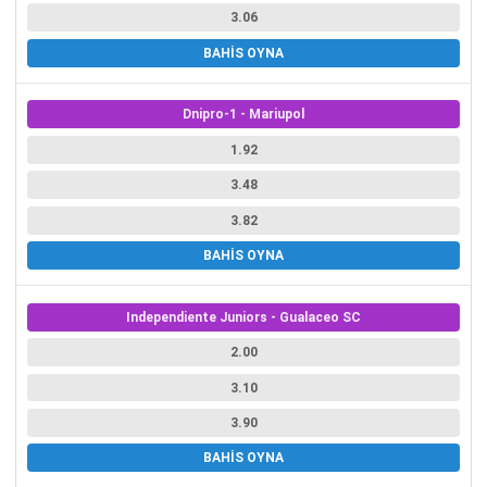
3.06
BAHİS OYNA
Dnipro-1 - Mariupol
1.92
3.48
3.82
BAHİS OYNA
Independiente Juniors - Gualaceo SC
2.00
3.10
3.90
BAHİS OYNA