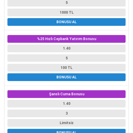
5
1000 TL
BONUSU AL
%25 Hızlı Cepbank Yatırım Bonusu
1.40
5
100 TL
BONUSU AL
Şanslı Cuma Bonusu
1.40
3
Limitsiz
BONUSU AL