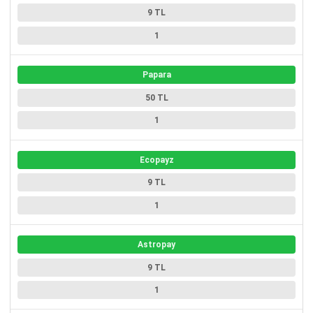
9 TL
1
Papara
50 TL
1
Ecopayz
9 TL
1
Astropay
9 TL
1