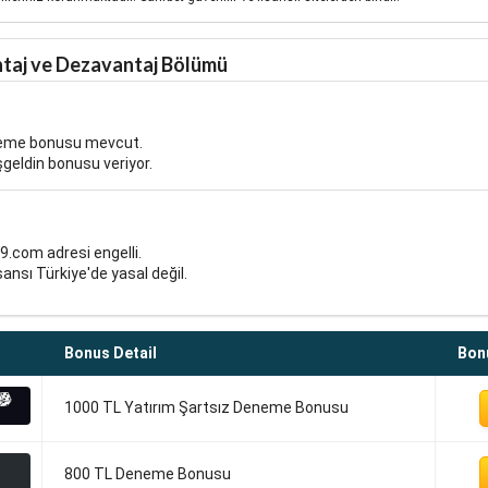
ntaj ve Dezavantaj Bölümü
eme bonusu mevcut.
geldin bonusu veriyor.
9.com adresi engelli.
ansı Türkiye'de yasal değil.
Bonus Detail
Bon
1000 TL Yatırım Şartsız Deneme Bonusu
800 TL Deneme Bonusu