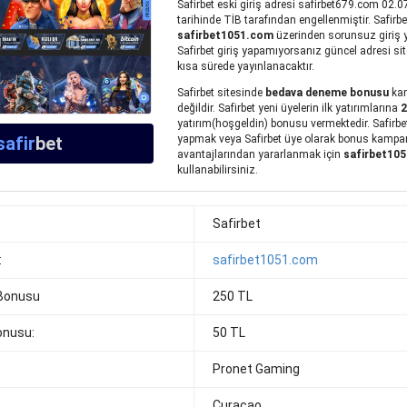
Safirbet eski giriş adresi safirbet679.com 02.
tarihinde TİB tarafından engellenmiştir. Safirbet
safirbet1051.com
üzerinden sorunsuz giriş ya
Safirbet giriş yapamıyorsanız güncel adresi si
kısa sürede yayınlanacaktır.
Safirbet sitesinde
bedava deneme bonusu
kam
değildir.
Safirbet yeni üyelerin ilk yatırımlarına
2
yatırım(hoşgeldin) bonusu vermektedir.
Safirbe
yapmak veya Safirbet üye olarak bonus kampan
safir
bet
avantajlarından yararlanmak için
safirbet10
kullanabilirsiniz.
Safirbet
:
safirbet1051.com
 Bonusu
250 TL
onusu:
50 TL
Pronet Gaming
Curacao