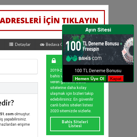
Ayın Sitesi
Detaylar
Bedava Casino Oyunları
Güvenilir Siteler
2019-2020 yıllarında aktif
100 TL Deneme Bonusu
bahis ve casino hizmeti
Hemen Üye Ol
Kapat
veren güvenilir bahis
sitelerine daha kolay
ulaşmak için bizleri takip
edebilirsiniz. En güvenilir
edir?
canlı bahis siteleri listesi
2020 sitemizde sizlerle.
051.com
olmuştur.
ş yapabilirsiniz.
Bahis Siteleri
hazlardan erişime
Listesi