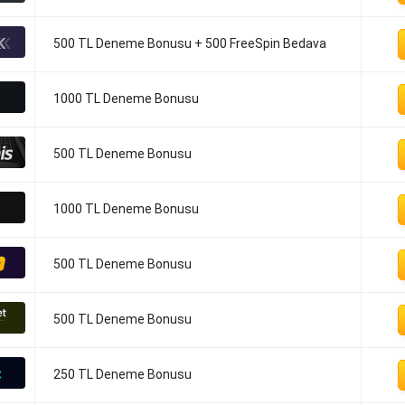
500 TL Deneme Bonusu + 500 FreeSpin Bedava
1000 TL Deneme Bonusu
500 TL Deneme Bonusu
1000 TL Deneme Bonusu
500 TL Deneme Bonusu
500 TL Deneme Bonusu
250 TL Deneme Bonusu