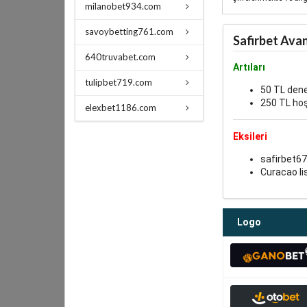
milanobet934.com
savoybetting761.com
Safirbet Ava
640truvabet.com
Artıları
tulipbet719.com
50 TL den
250 TL hoş
elexbet1186.com
Eksileri
safirbet67
Curacao lis
Logo