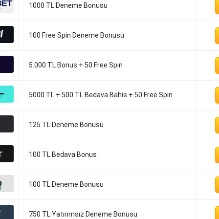
1000 TL Deneme Bonusu
100 Free Spin Deneme Bonusu
5.000 TL Bonus + 50 Free Spin
5000 TL + 500 TL Bedava Bahis + 50 Free Spin
125 TL Deneme Bonusu
100 TL Bedava Bonus
100 TL Deneme Bonusu
750 TL Yatırımsız Deneme Bonusu