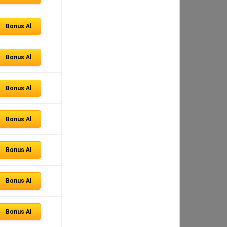
Bonus Al
Bonus Al
Bonus Al
Bonus Al
Bonus Al
Bonus Al
Bonus Al