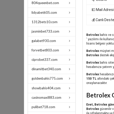
804queenbet.com
💵 Mail Adresi
lidyabet605.com
💰 Canlı Deste
1312bets10.com
jasminbet733.com
Betrolex
bahis ve ca
' yazılımı ile kullan
galabet930.com
lisans belgesi yoktur
forvetbet803.com
Betrolex
müşteri m
Betrolex
destek eki
ciprobet337.com
Betrolex
bahis site
hesabınıza yatırım y
dinamitbet340.com
Betrolex
hesabınızd
goldenbahis775.com
150 TL
altındaki çe
onaylanacaktır.
showbahis404.com
Betrolex 
casinomaxi883.com
Evet, Betrolex güven
pulibet718.com
Betrolex
güvenilir 
ile şifrelenmekte ve b