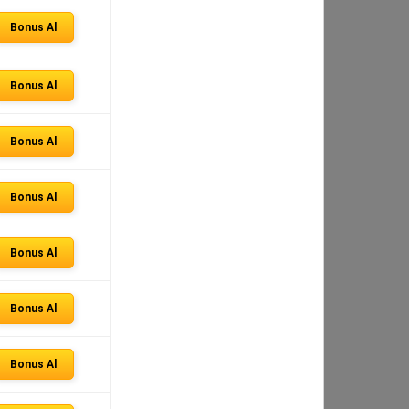
Bonus Al
Bonus Al
Bonus Al
Bonus Al
Bonus Al
Bonus Al
Bonus Al