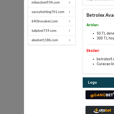
milanobet934.com
savoybetting761.com
Betrolex Ava
640truvabet.com
Artıları
tulipbet719.com
50 TL den
300 TL hoş
elexbet1186.com
Eksileri
betrolex9.
Curacao lis
Logo