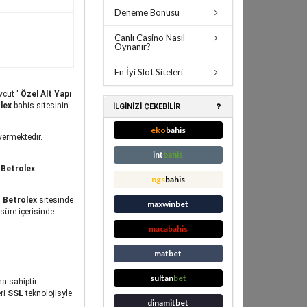
Deneme Bonusu
Canlı Casino Nasıl
Oynanır?
En İyi Slot Siteleri
cut '
Özel Alt Yapı
lex
bahis sitesinin
İLGINIZI ÇEKEBILIR
eko
bahis
vermektedir.
int
bahis
e
Betrolex
ngs
bahis
.
Betrolex
sitesinde
maxwinbet
 süre içerisinde
macabahis
matbet
sultan
bet
a sahiptir..
eri
SSL
teknolojisyle
dinamitbet