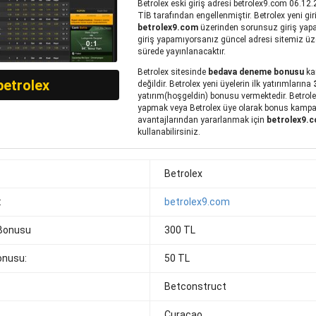
Betrolex eski giriş adresi betrolex9.com 06.12
TİB tarafından engellenmiştir. Betrolex yeni gir
betrolex9.com
üzerinden sorunsuz giriş yapab
giriş yapamıyorsanız güncel adresi sitemiz üz
sürede yayınlanacaktır.
Betrolex sitesinde
bedava deneme bonusu
ka
betrolex
değildir.
Betrolex yeni üyelerin ilk yatırımlarına
yatırım(hoşgeldin) bonusu vermektedir.
Betrole
yapmak veya Betrolex üye olarak bonus kampan
avantajlarından yararlanmak için
betrolex9.
kullanabilirsiniz.
Betrolex
:
betrolex9.com
 Bonusu
300 TL
onusu:
50 TL
Betconstruct
Curacao