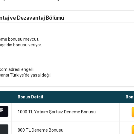
ntaj ve Dezavantaj Bölümü
eme bonusu mevcut.
geldin bonusu veriyor.
com adresi engelli.
ansı Türkiye'de yasal değil.
Bonus Detail
Bon
1000 TL Yatırım Şartsız Deneme Bonusu
800 TL Deneme Bonusu