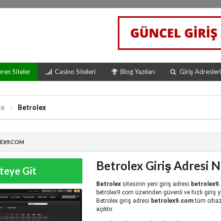
ren Siteler
Casino Siteleri
Blog Yazıları
Giriş Adresleri
te
Betrolex
LEX9.COM
rolex9.com
Betrolex Giriş Adresi N
iteye Git
Betrolex
sitesinin yeni giriş adresi
betrolex9
betrolex9.com üzerinden güvenli ve hızlı giriş y
Betrolex giriş adresi
betrolex9.com
tüm cihaz
açıktır.