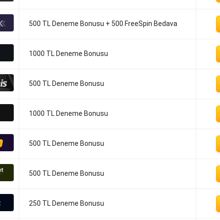
500 TL Deneme Bonusu + 500 FreeSpin Bedava
1000 TL Deneme Bonusu
500 TL Deneme Bonusu
1000 TL Deneme Bonusu
500 TL Deneme Bonusu
500 TL Deneme Bonusu
250 TL Deneme Bonusu