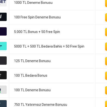
1000 TL Deneme Bonusu
100 Free Spin Deneme Bonusu
5.000 TL Bonus + 50 Free Spin
5000 TL + 500 TL Bedava Bahis + 50 Free Spin
125 TL Deneme Bonusu
100 TL Bedava Bonus
100 TL Deneme Bonusu
750 TL Yatırımsız Deneme Bonusu