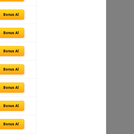
Bonus Al
Bonus Al
Bonus Al
Bonus Al
Bonus Al
Bonus Al
Bonus Al