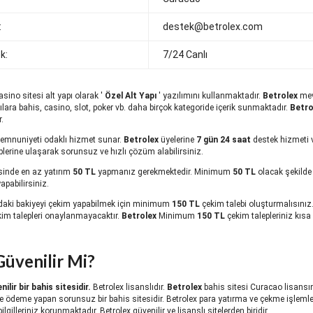
:
destek@betrolex.com
k:
7/24 Canlı
sino sitesi alt yapı olarak '
Özel Alt Yapı
' yazılımını kullanmaktadır.
Betrolex
mev
ıcılara bahis, casino, slot, poker vb. daha birçok kategoride içerik sunmaktadır.
Betro
.
emnuniyeti odaklı hizmet sunar.
Betrolex
üyelerine
7 gün 24 saat
destek hizmeti 
plerine ulaşarak sorunsuz ve hızlı çözüm alabilirsiniz.
sinde en az yatırım
50 TL
yapmanız gerekmektedir. Minimum
50 TL
olacak şekild
apabilirsiniz.
aki bakiyeyi çekim yapabilmek için minimum
150 TL
çekim talebi oluşturmalısınız
kim talepleri onaylanmayacaktır.
Betrolex
Minimum
150 TL
çekim talepleriniz kısa
Güvenilir Mi?
ilir bir bahis sitesidir.
Betrolex lisanslıdır.
Betrolex
bahis sitesi Curacao lisansın
ve ödeme yapan sorunsuz bir bahis sitesidir. Betrolex para yatırma ve çekme işleml
ilgilleriniz korunmaktadır. Betrolex güvenilir ve lisanslı sitelerden biridir.