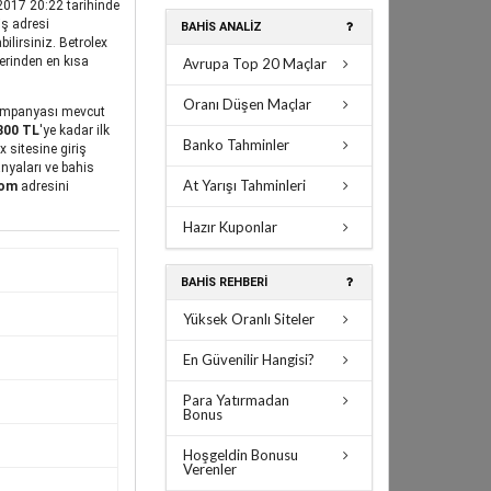
.2017 20:22 tarihinde
iş adresi
BAHIS ANALIZ
ilirsiniz. Betrolex
erinden en kısa
Avrupa Top 20 Maçlar
Oranı Düşen Maçlar
mpanyası mevcut
300 TL
'ye kadar ilk
Banko Tahminler
x sitesine giriş
yaları ve bahis
At Yarışı Tahminleri
com
adresini
Hazır Kuponlar
BAHIS REHBERI
Yüksek Oranlı Siteler
En Güvenilir Hangisi?
Para Yatırmadan
Bonus
Hoşgeldin Bonusu
Verenler