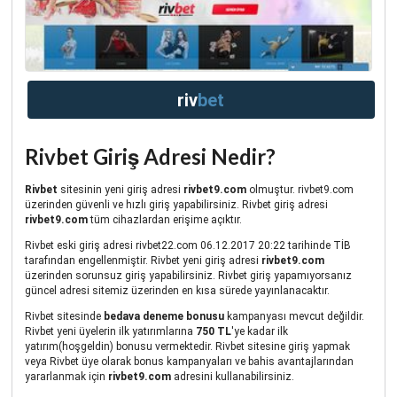
riv
bet
Rivbet Giriş Adresi Nedir?
Rivbet
sitesinin yeni giriş adresi
rivbet9.com
olmuştur. rivbet9.com
üzerinden güvenli ve hızlı giriş yapabilirsiniz. Rivbet giriş adresi
rivbet9.com
tüm cihazlardan erişime açıktır.
Rivbet eski giriş adresi rivbet22.com 06.12.2017 20:22 tarihinde TİB
tarafından engellenmiştir. Rivbet yeni giriş adresi
rivbet9.com
üzerinden sorunsuz giriş yapabilirsiniz. Rivbet giriş yapamıyorsanız
güncel adresi sitemiz üzerinden en kısa sürede yayınlanacaktır.
Rivbet sitesinde
bedava deneme bonusu
kampanyası mevcut değildir.
Rivbet yeni üyelerin ilk yatırımlarına
750 TL
'ye kadar ilk
yatırım(hoşgeldin) bonusu vermektedir.
Rivbet sitesine giriş yapmak
veya Rivbet üye olarak bonus kampanyaları ve bahis avantajlarından
yararlanmak için
rivbet9.com
adresini kullanabilirsiniz.