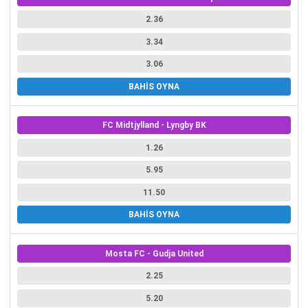
2.36
3.34
3.06
BAHİS OYNA
FC Midtjylland - Lyngby BK
1.26
5.95
11.50
BAHİS OYNA
Mosta FC - Gudja United
2.25
5.20