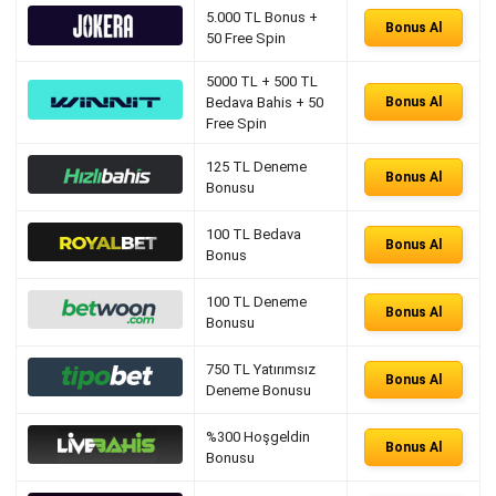
5.000 TL Bonus +
Bonus Al
50 Free Spin
5000 TL + 500 TL
Bedava Bahis + 50
Bonus Al
Free Spin
125 TL Deneme
Bonus Al
Bonusu
100 TL Bedava
Bonus Al
Bonus
100 TL Deneme
Bonus Al
Bonusu
750 TL Yatırımsız
Bonus Al
Deneme Bonusu
%300 Hoşgeldin
Bonus Al
Bonusu