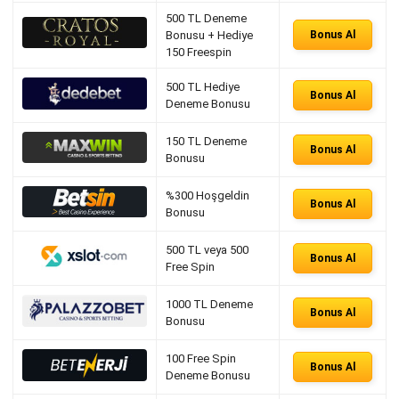
500 TL Deneme
Bonusu + Hediye
Bonus Al
150 Freespin
500 TL Hediye
Bonus Al
Deneme Bonusu
150 TL Deneme
Bonus Al
Bonusu
%300 Hoşgeldin
Bonus Al
Bonusu
500 TL veya 500
Bonus Al
Free Spin
1000 TL Deneme
Bonus Al
Bonusu
100 Free Spin
Bonus Al
Deneme Bonusu