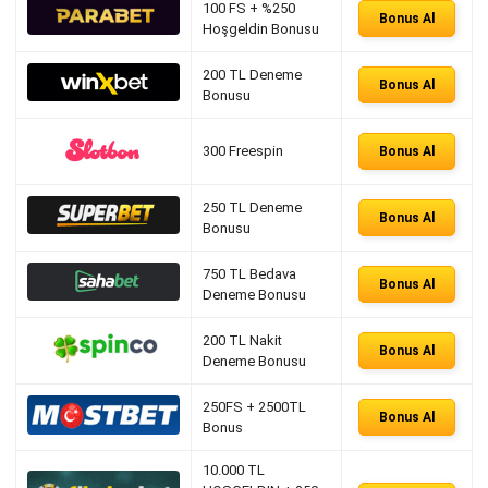
100 FS + %250
Bonus Al
Hoşgeldin Bonusu
200 TL Deneme
Bonus Al
Bonusu
300 Freespin
Bonus Al
250 TL Deneme
Bonus Al
Bonusu
750 TL Bedava
Bonus Al
Deneme Bonusu
200 TL Nakit
Bonus Al
Deneme Bonusu
250FS + 2500TL
Bonus Al
Bonus
10.000 TL