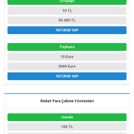
Ecopayz
10 TL
50.000 TL
YATIRIM YAP
Paykasa
10 Euro
5000 Euro
YATIRIM YAP
Rivbet Para Çekme Yöntemleri
Havale
100 TL