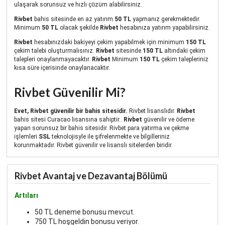
ulaşarak sorunsuz ve hızlı çözüm alabilirsiniz.
Rivbet
bahis sitesinde en az yatırım
50 TL
yapmanız gerekmektedir.
Minimum
50 TL
olacak şekilde
Rivbet
hesabınıza yatırım yapabilirsiniz.
Rivbet
hesabınızdaki bakiyeyi çekim yapabilmek için minimum
150 TL
çekim talebi oluşturmalısınız.
Rivbet
sitesinde
150 TL
altındaki çekim
talepleri onaylanmayacaktır.
Rivbet
Minimum
150 TL
çekim talepleriniz
kısa süre içerisinde onaylanacaktır.
Rivbet Güvenilir Mi?
Evet, Rivbet güvenilir bir bahis sitesidir.
Rivbet lisanslıdır.
Rivbet
bahis sitesi Curacao lisansına sahiptir..
Rivbet
güvenilir ve ödeme
yapan sorunsuz bir bahis sitesidir. Rivbet para yatırma ve çekme
işlemleri
SSL
teknolojisyle ile şifrelenmekte ve bilgilleriniz
korunmaktadır. Rivbet güvenilir ve lisanslı sitelerden biridir.
Rivbet Avantaj ve Dezavantaj Bölümü
Artıları
50 TL deneme bonusu mevcut.
750 TL hoşgeldin bonusu veriyor.