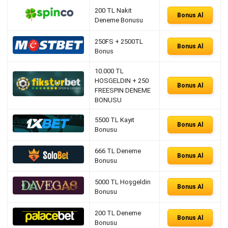
200 TL Nakit
Bonus Al
Deneme Bonusu
250FS + 2500TL
Bonus Al
Bonus
10.000 TL
HOSGELDIN + 250
Bonus Al
FREESPIN DENEME
BONUSU
5500 TL Kayıt
Bonus Al
Bonusu
666 TL Deneme
Bonus Al
Bonusu
5000 TL Hoşgeldin
Bonus Al
Bonusu
200 TL Deneme
Bonus Al
Bonusu