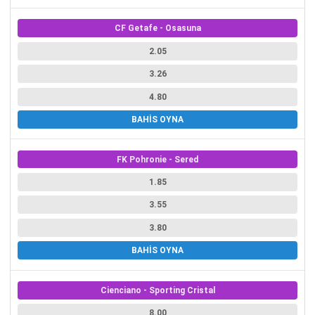
CF Getafe - Osasuna
2.05
3.26
4.80
BAHİS OYNA
FK Pohronie - Sered
1.85
3.55
3.80
BAHİS OYNA
Cienciano - Sporting Cristal
8.00