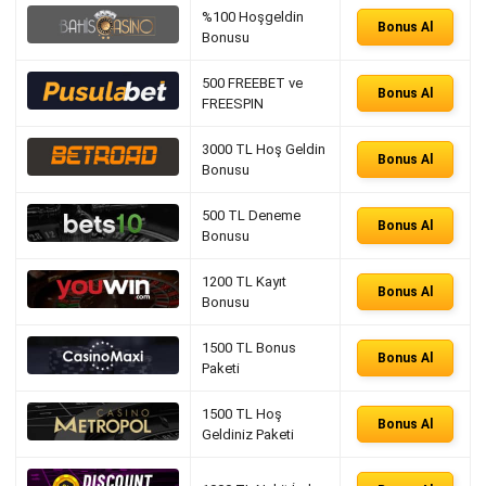
%100 Hoşgeldin
Bonus Al
Bonusu
500 FREEBET ve
Bonus Al
FREESPIN
3000 TL Hoş Geldin
Bonus Al
Bonusu
500 TL Deneme
Bonus Al
Bonusu
1200 TL Kayıt
Bonus Al
Bonusu
1500 TL Bonus
Bonus Al
Paketi
1500 TL Hoş
Bonus Al
Geldiniz Paketi