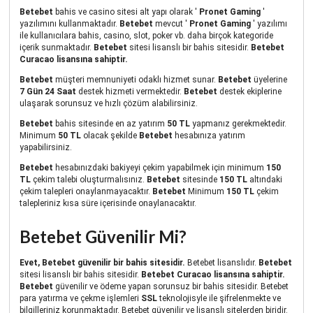
Betebet
bahis ve casino sitesi alt yapı olarak '
Pronet Gaming
'
yazılımını kullanmaktadır.
Betebet
mevcut '
Pronet Gaming
' yazılımı
ile kullanıcılara bahis, casino, slot, poker vb. daha birçok kategoride
içerik sunmaktadır.
Betebet
sitesi lisanslı bir bahis sitesidir.
Betebet
Curacao lisansına sahiptir.
Betebet
müşteri memnuniyeti odaklı hizmet sunar.
Betebet
üyelerine
7 Gün 24 Saat
destek hizmeti vermektedir.
Betebet
destek ekiplerine
ulaşarak sorunsuz ve hızlı çözüm alabilirsiniz.
Betebet
bahis sitesinde en az yatırım
50 TL
yapmanız gerekmektedir.
Minimum
50 TL
olacak şekilde
Betebet
hesabınıza yatırım
yapabilirsiniz.
Betebet
hesabınızdaki bakiyeyi çekim yapabilmek için minimum
150
TL
çekim talebi oluşturmalısınız.
Betebet
sitesinde
150 TL
altındaki
çekim talepleri onaylanmayacaktır.
Betebet
Minimum
150 TL
çekim
talepleriniz kısa süre içerisinde onaylanacaktır.
Betebet Güvenilir Mi?
Evet, Betebet güvenilir bir bahis sitesidir.
Betebet lisanslıdır.
Betebet
sitesi lisanslı bir bahis sitesidir.
Betebet Curacao lisansına sahiptir.
Betebet
güvenilir ve ödeme yapan sorunsuz bir bahis sitesidir. Betebet
para yatırma ve çekme işlemleri
SSL
teknolojisyle ile şifrelenmekte ve
bilgilleriniz korunmaktadır. Betebet güvenilir ve lisanslı sitelerden biridir.