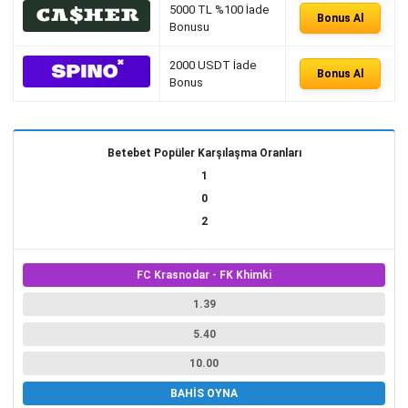
5000 TL %100 İade
Bonus Al
Bonusu
2000 USDT İade
Bonus Al
Bonus
Betebet Popüler Karşılaşma Oranları
1
0
2
FC Krasnodar - FK Khimki
1.39
5.40
10.00
BAHİS OYNA