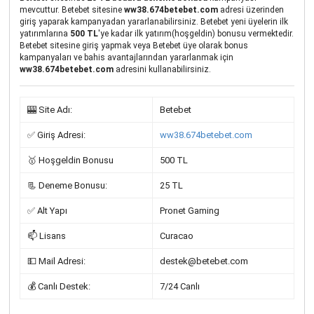
mevcuttur. Betebet sitesine
ww38.674betebet.com
adresi üzerinden
giriş yaparak kampanyadan yararlanabilirsiniz.
Betebet yeni üyelerin ilk
yatırımlarına
500 TL
'ye kadar ilk yatırım(hoşgeldin) bonusu vermektedir.
Betebet sitesine giriş yapmak veya Betebet üye olarak bonus
kampanyaları ve bahis avantajlarından yararlanmak için
ww38.674betebet.com
adresini kullanabilirsiniz.
🎰 Site Adı:
Betebet
✅ Giriş Adresi:
ww38.674betebet.com
🥇 Hoşgeldin Bonusu
500 TL
📃 Deneme Bonusu:
25 TL
✅ Alt Yapı
Pronet Gaming
📫 Lisans
Curacao
💵 Mail Adresi:
destek@betebet.com
💰 Canlı Destek:
7/24 Canlı