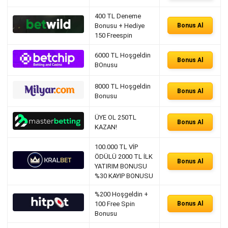
400 TL Deneme
Bonusu + Hediye
Bonus Al
150 Freespin
6000 TL Hoşgeldin
Bonus Al
BOnusu
8000 TL Hoşgeldin
Bonus Al
Bonusu
ÜYE OL 250TL
Bonus Al
KAZAN!
100.000 TL VİP
ÖDÜLÜ 2000 TL İLK
Bonus Al
YATIRIM BONUSU
%30 KAYIP BONUSU
%200 Hoşgeldin +
100 Free Spin
Bonus Al
Bonusu