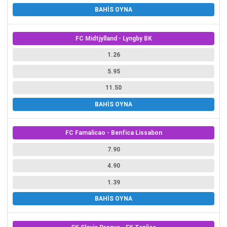
BAHİS OYNA
FC Midtjylland - Lyngby BK
1.26
5.95
11.50
BAHİS OYNA
FC Famalicao - Benfica Lissabon
7.90
4.90
1.39
BAHİS OYNA