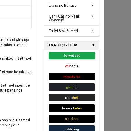
Deneme Bonusu
Canlı Casino Nasıl
Oynanır?
En İyi Slot Siteleri
ut '
Özel Alt Yapı
'
od
bahis sitesinin
İLGINIZI ÇEKEBILIR
forvetbet
ermektedir.
Betmod
eti
bahis
Betmod
hesabınıza
macabahis
.
Betmod
sitesinde
gala
bet
süre içerisinde
polo
bet
hemen
bahis
goldbet
 sahiptir..
Betmod
nolojisyle ile
oddsring