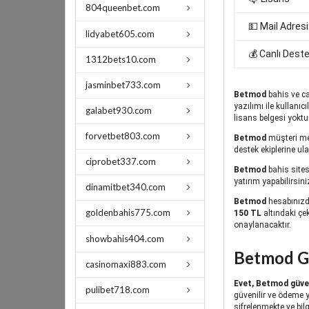
804queenbet.com
💵 Mail Adresi
lidyabet605.com
💰 Canlı Deste
1312bets10.com
jasminbet733.com
Betmod
bahis ve ca
yazılımı ile kullanıc
galabet930.com
lisans belgesi yoktur
forvetbet803.com
Betmod
müşteri me
destek ekiplerine ul
ciprobet337.com
Betmod
bahis sites
yatırım yapabilirsini
dinamitbet340.com
Betmod
hesabınızd
goldenbahis775.com
150 TL
altındaki çe
onaylanacaktır.
showbahis404.com
Betmod Gü
casinomaxi883.com
Evet, Betmod güveni
pulibet718.com
güvenilir ve ödeme 
şifrelenmekte ve bilg