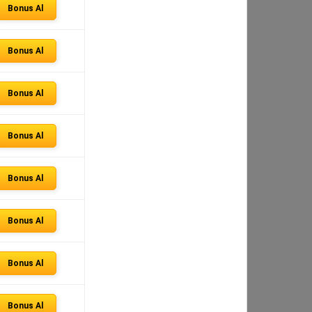
Bonus Al
Bonus Al
Bonus Al
Bonus Al
Bonus Al
Bonus Al
Bonus Al
Bonus Al