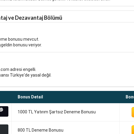
taj ve Dezavantaj Bölümü
eme bonusu mevcut.
geldin bonusu veriyor.
om adresi engelli.
ansı Türkiye'de yasal değil.
Bonus Detail
Bon
1000 TL Yatırım Şartsız Deneme Bonusu
800 TL Deneme Bonusu