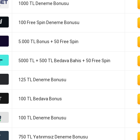
1000 TL Deneme Bonusu
100 Free Spin Deneme Bonusu
5.000 TL Bonus + 50 Free Spin
5000 TL + 500 TL Bedava Bahis + 50 Free Spin
125 TL Deneme Bonusu
100 TL Bedava Bonus
100 TL Deneme Bonusu
750 TL Yatırımsız Deneme Bonusu