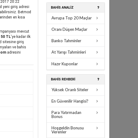
.2017 20:22
 yeni giriş adresi
BAHIS ANALIZ
bilirsiniz. Betmod
erinden en kısa
Avrupa Top 20 Maçlar
Oranı Düşen Maçlar
mpanyası mevcut
150 TL
'ye kadar ilk
Banko Tahminler
 sitesine giriş
yaları ve bahis
At Yarışı Tahminleri
com
adresini
Hazır Kuponlar
BAHIS REHBERI
Yüksek Oranlı Siteler
En Güvenilir Hangisi?
Para Yatırmadan
Bonus
Hoşgeldin Bonusu
Verenler