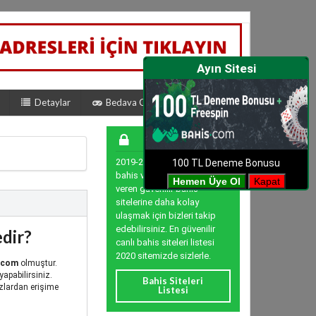
Ayın Sitesi
Detaylar
Bedava Casino Oyunları
Güvenilir Siteler
2019-2020 yıllarında aktif
100 TL Deneme Bonusu
bahis ve casino hizmeti
Hemen Üye Ol
Kapat
veren güvenilir bahis
sitelerine daha kolay
ulaşmak için bizleri takip
edebilirsiniz. En güvenilir
dir?
canlı bahis siteleri listesi
2020 sitemizde sizlerle.
.com
olmuştur.
apabilirsiniz.
Bahis Siteleri
lardan erişime
Listesi