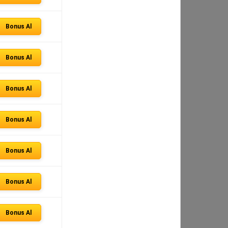
Bonus Al
Bonus Al
Bonus Al
Bonus Al
Bonus Al
Bonus Al
Bonus Al