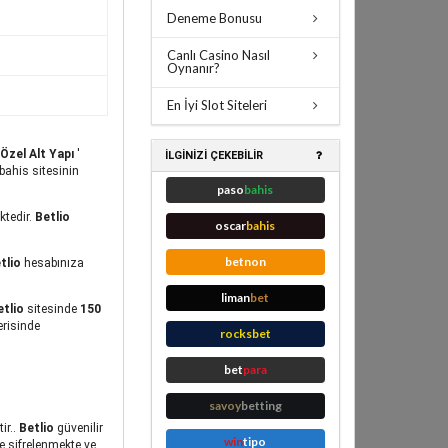
Deneme Bonusu
Canlı Casino Nasıl
Oynanır?
En İyi Slot Siteleri
'
Özel Alt Yapı
'
İLGINIZI ÇEKEBILIR
bahis sitesinin
paso
bahis
ktedir.
Betlio
oscar
bahis
betnon
tlio
hesabınıza
liman
bet
etlio
sitesinde
150
erisinde
rocksbet
bet
para
savoy
betting
ir..
Betlio
güvenilir
win
tipo
le şifrelenmekte ve