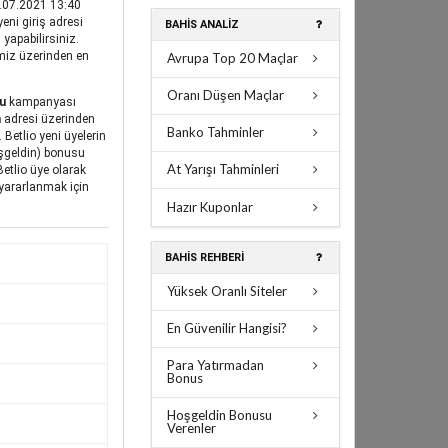
1.07.2021 13:40
eni giriş adresi
BAHIS ANALIZ
yapabilirsiniz.
emiz üzerinden en
Avrupa Top 20 Maçlar
Oranı Düşen Maçlar
u
kampanyası
m
adresi üzerinden
Banko Tahminler
.
Betlio yeni üyelerin
oşgeldin) bonusu
At Yarışı Tahminleri
Betlio üye olarak
yararlanmak için
Hazır Kuponlar
BAHIS REHBERI
Yüksek Oranlı Siteler
En Güvenilir Hangisi?
Para Yatırmadan
Bonus
Hoşgeldin Bonusu
Verenler