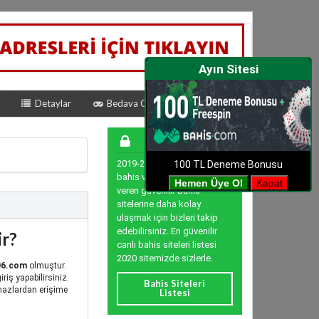
Ayın Sitesi
Detaylar
Bedava Casino Oyunları
Güvenilir Siteler
2019-2020 yıllarında aktif
100 TL Deneme Bonusu
bahis ve casino hizmeti
Hemen Üye Ol
Kapat
veren güvenilir bahis
sitelerine daha kolay
ulaşmak için bizleri takip
edebilirsiniz. En güvenilir
ir?
canlı bahis siteleri listesi
2020 sitemizde sizlerle.
06.com
olmuştur.
riş yapabilirsiniz.
Bahis Siteleri
hazlardan erişime
Listesi