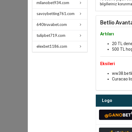
milanobet934.com
bilgilleriniz korunmak
savoybetting761.com
Betlio Avant
640truvabet.com
Artıları
tulipbet719.com
20 TL den
elexbet1186.com
500 TL hoş
Eksileri
ww38.betli
Curacao lis
Logo