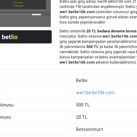
Betlio eski giriş adresi ww38.betlio106.com 2
tarihinde TİB tarafından engellenmiştir. Betlio y
ww1.betlio106.com
üzerinden sorunsuz giriş 
Betlio giriş yapamıyorsanız güncel adresi sit
kısa sürede yayınlanacaktır.
Betlio sitesinde
20 TL bedava deneme bonus
bet
lio
mevcuttur. Betlio sitesine
ww1.betlio106.co
giriş yaparak kampanyadan yararlanabilirsiniz
ilk yatırımlarına
500 TL
'ye kadar ilk yatırım(h
vermektedir.
Betlio sitesine giriş yapmak veya 
bonus kampanyaları ve bahis avantajlarından 
ww1.betlio106.com
adresini kullanabilirsiniz.
Betlio
:
ww1.betlio106.com
 Bonusu
500 TL
onusu:
20 TL
Betconstruct