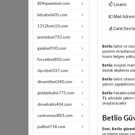
804queenbet.com
📫 Lisans
lidyabet605.com
💵 Mail Adresi
1312bets10.com
💰 Canlı Deste
jasminbet733.com
Betlio
bahis ve casin
galabet930.com
yazılımı ile kullanıc
lisans belgesi yoktur
forvetbet803.com
Betlio
müşteri memn
ciprobet337.com
destek ekiplerine ul
Betlio
bahis sitesin
dinamitbet340.com
yatırım yapabilirsini
goldenbahis775.com
Betlio
hesabınızdak
TL
altındaki çekim 
onaylanacaktır.
showbahis404.com
casinomaxi883.com
Betlio Güv
pulibet718.com
Evet, Betlio güvenil
ve ödeme yapan soru