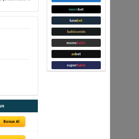
xwon
bet
luna
bet
bahissenin
mono
bahis
ax
bet
super
bahis
us
Bonus Al