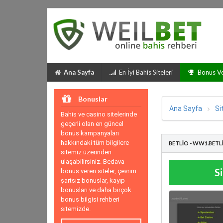
Ana Sayfa
En İyi Bahis Siteleri
Bonus Ve
Bonuslar
Ana Sayfa
Si
Bahis ve casino sitelerinde
geçerli olan en güncel
bonus kampanyaları
hakkındaki tüm bilgilere
BETLIO - WW1.BET
ww1.b
sitemiz üzerinden
ulaşabilirsiniz. Bedava
S
bonus veren siteler, çevrim
şartsız bonuslar, kayıp
bonusları ve daha birçok
bonus bilgisi rehberi
sitemizde.