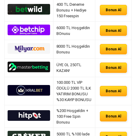
400 TL Deneme
Bonusu + Hediye
Bonus Al
150 Freespin
6000 TL Hoşgeldin
Bonus Al
BOnusu
8000 TL Hoşgeldin
Bonus Al
Bonusu
ÜYE OL 250TL
Bonus Al
KAZAN!
100.000 TL VİP
ÖDÜLÜ 2000 TL İLK
Bonus Al
YATIRIM BONUSU
%30 KAYIP BONUSU
%200 Hoşgeldin +
100 Free Spin
Bonus Al
Bonusu
5000 TL %100 İade