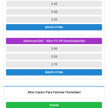
2.25
5.20
2.25
BAHİS OYNA
Debreceni EAC - Kbsc FC Kft Kazincbaricika
2.50
3.25
2.70
BAHİS OYNA
Altın Casino Para Yatırma Yöntemleri
Havale