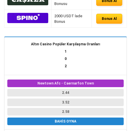
Bonus Al
Bonusu
2000 USDT İade
Bonus Al
Bonus
Altın Casino Popüler Karşılaşma Oranları
1
0
2
Newtown Afc - Caernarfon Town
2.44
3.52
2.58
BAHİS OYNA