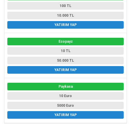
100 TL
10.000 TL
YATIRIM YAP
Ecopayz
10 TL
50.000 TL
YATIRIM YAP
Paykasa
10 Euro
5000 Euro
YATIRIM YAP