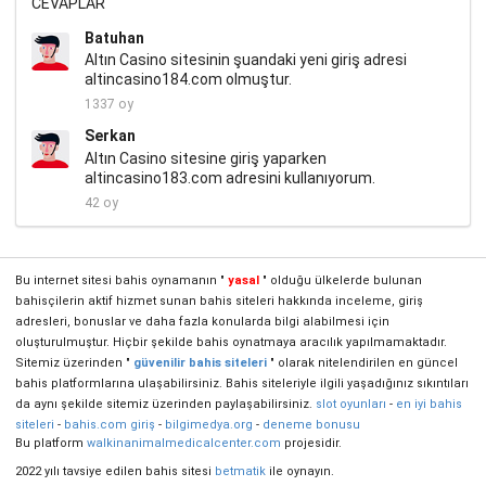
CEVAPLAR
Batuhan
Altın Casino sitesinin şuandaki yeni giriş adresi
altincasino184.com olmuştur.
1337 oy
Serkan
Altın Casino sitesine giriş yaparken
altincasino183.com adresini kullanıyorum.
42 oy
Bu internet sitesi bahis oynamanın "
yasal
" olduğu ülkelerde bulunan
bahisçilerin aktif hizmet sunan bahis siteleri hakkında inceleme, giriş
adresleri, bonuslar ve daha fazla konularda bilgi alabilmesi için
oluşturulmuştur. Hiçbir şekilde bahis oynatmaya aracılık yapılmamaktadır.
Sitemiz üzerinden "
güvenilir bahis siteleri
" olarak nitelendirilen en güncel
bahis platformlarına ulaşabilirsiniz. Bahis siteleriyle ilgili yaşadığınız sıkıntıları
da aynı şekilde sitemiz üzerinden paylaşabilirsiniz.
slot oyunları
-
en iyi bahis
siteleri
-
bahis.com giriş
-
bilgimedya.org
-
deneme bonusu
Bu platform
walkinanimalmedicalcenter.com
projesidir.
2022 yılı tavsiye edilen bahis sitesi
betmatik
ile oynayın.