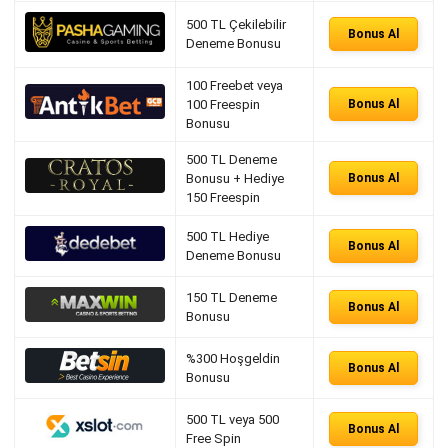
500 TL Çekilebilir
Bonus Al
Deneme Bonusu
100 Freebet veya
100 Freespin
Bonus Al
Bonusu
500 TL Deneme
Bonusu + Hediye
Bonus Al
150 Freespin
500 TL Hediye
Bonus Al
Deneme Bonusu
150 TL Deneme
Bonus Al
Bonusu
%300 Hoşgeldin
Bonus Al
Bonusu
500 TL veya 500
Bonus Al
Free Spin