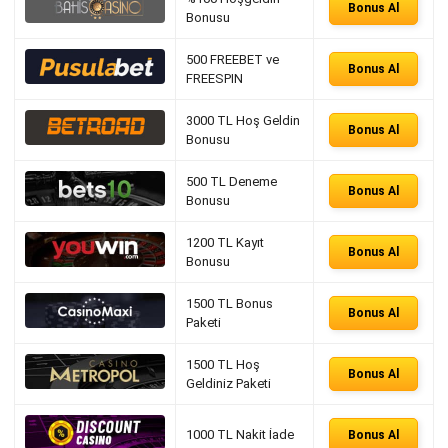
Bonus Al
Bonusu
500 FREEBET ve
Bonus Al
FREESPIN
3000 TL Hoş Geldin
Bonus Al
Bonusu
500 TL Deneme
Bonus Al
Bonusu
1200 TL Kayıt
Bonus Al
Bonusu
1500 TL Bonus
Bonus Al
Paketi
1500 TL Hoş
Bonus Al
Geldiniz Paketi
1000 TL Nakit İade
Bonus Al