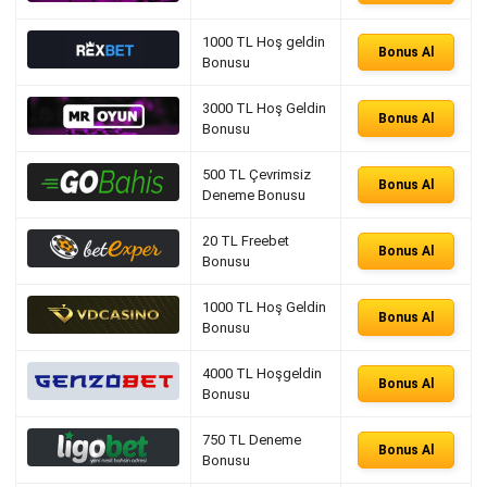
1000 TL Hoş geldin
Bonus Al
Bonusu
3000 TL Hoş Geldin
Bonus Al
Bonusu
500 TL Çevrimsiz
Bonus Al
Deneme Bonusu
20 TL Freebet
Bonus Al
Bonusu
1000 TL Hoş Geldin
Bonus Al
Bonusu
4000 TL Hoşgeldin
Bonus Al
Bonusu
750 TL Deneme
Bonus Al
Bonusu