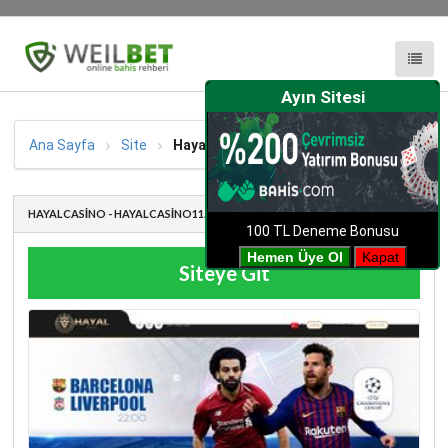
Ayın Sitesi
Ana Sayfa
Site
Hayalcasino
HAYALCASINO - HAYALCASINO11.COM
hayalcasino11.com
100 TL Deneme Bonusu
Hemen Üye Ol
Kapat
Siteye Git