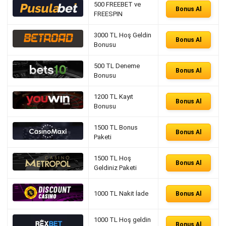
500 FREEBET ve
Bonus Al
FREESPIN
3000 TL Hoş Geldin
Bonus Al
Bonusu
500 TL Deneme
Bonus Al
Bonusu
1200 TL Kayıt
Bonus Al
Bonusu
1500 TL Bonus
Bonus Al
Paketi
1500 TL Hoş
Bonus Al
Geldiniz Paketi
1000 TL Nakit İade
Bonus Al
1000 TL Hoş geldin
Bonus Al