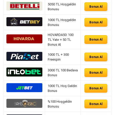
5050 TL Hoşgeldin
Bonus Al
Bonusu
1000 TL Hoşgeldin
Bonus Al
Bonusu
HOVARDA50: 100
TL Yatır + 50 TL
Bonus Al
Bonus Al
1000 TL + 300
Bonus Al
Freespin
3000 TL 100 Bedava
Bonus Al
Bonus
1000 TL Hoş Geldin
Bonus Al
Bonus
%100 Hoşgeldin
Bonus Al
Bonusu