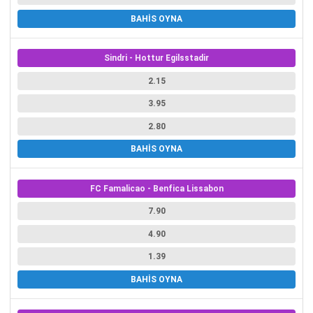
BAHİS OYNA
Sindri - Hottur Egilsstadir
2.15
3.95
2.80
BAHİS OYNA
FC Famalicao - Benfica Lissabon
7.90
4.90
1.39
BAHİS OYNA