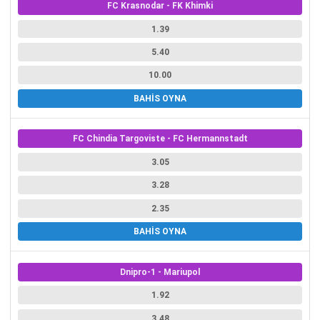
FC Krasnodar - FK Khimki
1.39
5.40
10.00
BAHİS OYNA
FC Chindia Targoviste - FC Hermannstadt
3.05
3.28
2.35
BAHİS OYNA
Dnipro-1 - Mariupol
1.92
3.48