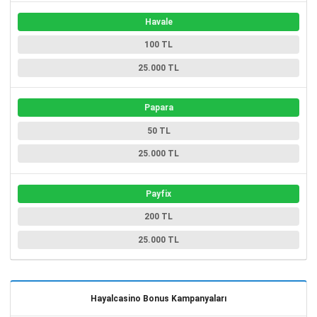
Havale
100 TL
25.000 TL
Papara
50 TL
25.000 TL
Payfix
200 TL
25.000 TL
Hayalcasino Bonus Kampanyaları