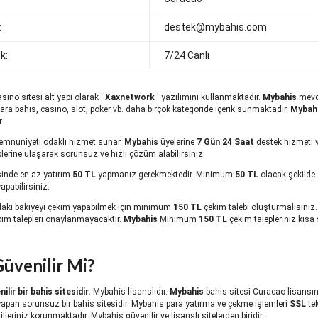
:
destek@mybahis.com
k:
7/24 Canlı
sino sitesi alt yapı olarak '
Xaxnetwork
' yazılımını kullanmaktadır.
Mybahis
mevc
ılara bahis, casino, slot, poker vb. daha birçok kategoride içerik sunmaktadır.
Mybah
.
mnuniyeti odaklı hizmet sunar.
Mybahis
üyelerine
7 Gün 24 Saat
destek hizmeti v
lerine ulaşarak sorunsuz ve hızlı çözüm alabilirsiniz.
sinde en az yatırım
50 TL
yapmanız gerekmektedir. Minimum
50 TL
olacak şekilde
apabilirsiniz.
aki bakiyeyi çekim yapabilmek için minimum
150 TL
çekim talebi oluşturmalısınız
kim talepleri onaylanmayacaktır.
Mybahis
Minimum
150 TL
çekim talepleriniz kısa 
üvenilir Mi?
lir bir bahis sitesidir.
Mybahis lisanslıdır.
Mybahis
bahis sitesi Curacao lisansın
yapan sorunsuz bir bahis sitesidir. Mybahis para yatırma ve çekme işlemleri
SSL
tek
illeriniz korunmaktadır. Mybahis güvenilir ve lisanslı sitelerden biridir.