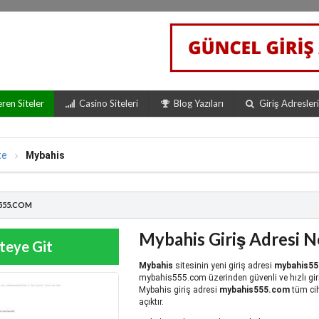
ren Siteler
Casino Siteleri
Blog Yazıları
Giriş Adresleri
te
Mybahis
S555.COM
his555.com
Mybahis Giriş Adresi N
iteye Git
Mybahis
sitesinin yeni giriş adresi
mybahis5
mybahis555.com üzerinden güvenli ve hızlı giri
Mybahis giriş adresi
mybahis555.com
tüm ci
açıktır.