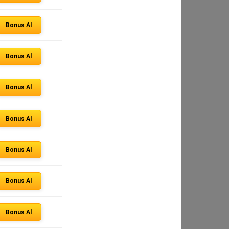
Bonus Al
Bonus Al
Bonus Al
Bonus Al
Bonus Al
Bonus Al
Bonus Al