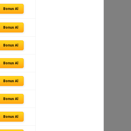
Bonus Al
Bonus Al
Bonus Al
Bonus Al
Bonus Al
Bonus Al
Bonus Al