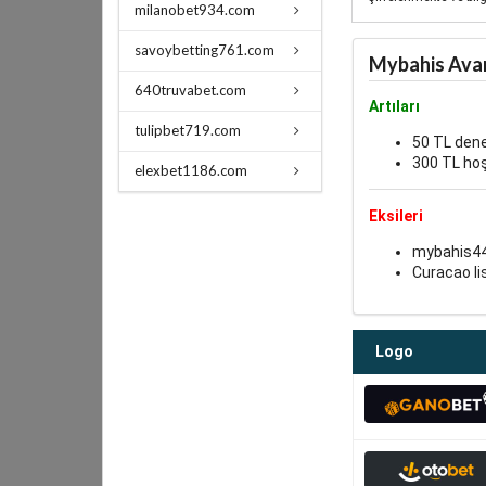
milanobet934.com
savoybetting761.com
Mybahis Avan
640truvabet.com
Artıları
tulipbet719.com
50 TL den
300 TL hoş
elexbet1186.com
Eksileri
mybahis444
Curacao lis
Logo