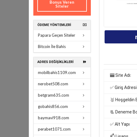
Bonus Veren
Siteler
ÖDEME YÖNTEMLERI
Papara Geçen Siteler
Bitcoin İle Bahis
ADRES DEĞIŞIKLIKLERI
mobilbahis1109.com
🎰 Site Adı:
nerobet508.com
✅ Giriş Adresi
betgram635.com
🥇 Hoşgeldin
gobahis856.com
📃 Deneme B
baymavi918.com
✅ Alt Yapı
perabet1071.com
📫 Lisans