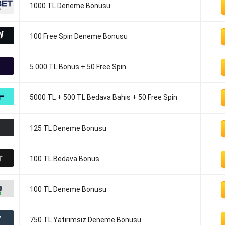
1000 TL Deneme Bonusu
100 Free Spin Deneme Bonusu
5.000 TL Bonus + 50 Free Spin
5000 TL + 500 TL Bedava Bahis + 50 Free Spin
125 TL Deneme Bonusu
100 TL Bedava Bonus
100 TL Deneme Bonusu
750 TL Yatırımsız Deneme Bonusu