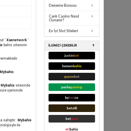
Deneme Bonusu
Canlı Casino Nasıl
Oynanır?
En İyi Slot Siteleri
ut '
Xaxnetwork
'
is
bahis sitesinin
İLGINIZI ÇEKEBILIR
justin
bet
ermektedir.
hemen
bahis
Mybahis
queen
bet
.
Mybahis
sitesinde
pasha
gaming
süre içerisinde
by
bet
co
betelli
bet
para
a sahiptir..
Mybahis
nolojisyle ile
eti
bahis