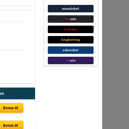
maxwinbet
red
win
ecobahis
kingbetting
odeonbet
on
win
us
Bonus Al
Bonus Al