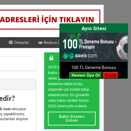
Ayın Sitesi
Detaylar
Bedava Casino Oyunları
Güvenilir Siteler
2019-2020 yıllarında aktif
100 TL Deneme Bonusu
bahis ve casino hizmeti
Hemen Üye Ol
Kapat
veren güvenilir bahis
sitelerine daha kolay
ulaşmak için bizleri takip
edebilirsiniz. En güvenilir
edir?
canlı bahis siteleri listesi
2020 sitemizde sizlerle.
55.com
olmuştur.
ş yapabilirsiniz.
Bahis Siteleri
hazlardan erişime
Listesi