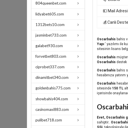
804queenbet.com
💵 Mail Adresi
lidyabet605.com
💰 Canlı Deste
1312bets10.com
jasminbet733.com
Oscarbahis
bahis ve
Yapı
' yazılımı ile k
galabet930.com
sitesinin lisans belg
forvetbet803.com
Oscarbahis
müşteri
Oscarbahis
destek 
ciprobet337.com
Oscarbahis
bahis s
hesabınıza yatırım y
dinamitbet340.com
Oscarbahis
hesabın
goldenbahis775.com
sitesinde
150 TL
al
içerisinde onaylanac
showbahis404.com
Oscarbahi
casinomaxi883.com
Evet, Oscarbahis güv
pulibet718.com
sahiptir..
Oscarbahi
SSL
teknolojisyle il