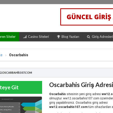
ren Siteler
Casino Siteleri
Blog Yazıları
Giriş Adresleri
te
Oscarbahis
2.OSCARBAHIS107.COM
arbahis107.com
Oscarbahis Giriş Adres
iteye Git
Oscarbahis
sitesinin yeni giriş adresi
ww12.o
olmuştur. ww12.oscarbahis107.com üzerinden g
giriş yapabilirsiniz. Oscarbahis giriş adresi
ww12.oscarbahis107.com
tüm cihazlardan er