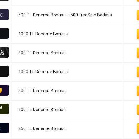
500 TL Deneme Bonusu + 500 FreeSpin Bedava
1000 TL Deneme Bonusu
500 TL Deneme Bonusu
1000 TL Deneme Bonusu
500 TL Deneme Bonusu
500 TL Deneme Bonusu
250 TL Deneme Bonusu