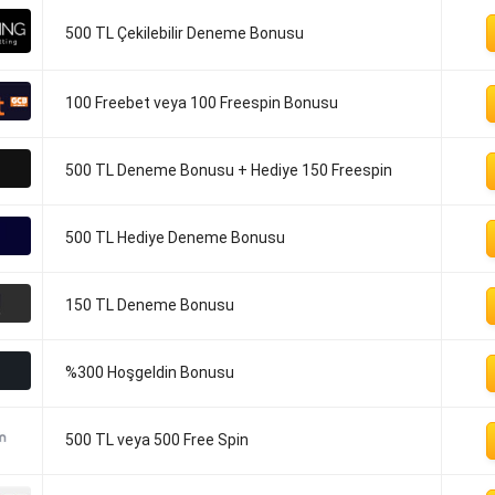
500 TL Çekilebilir Deneme Bonusu
100 Freebet veya 100 Freespin Bonusu
500 TL Deneme Bonusu + Hediye 150 Freespin
500 TL Hediye Deneme Bonusu
150 TL Deneme Bonusu
%300 Hoşgeldin Bonusu
500 TL veya 500 Free Spin