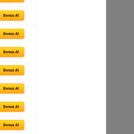
Bonus Al
Bonus Al
Bonus Al
Bonus Al
Bonus Al
Bonus Al
Bonus Al