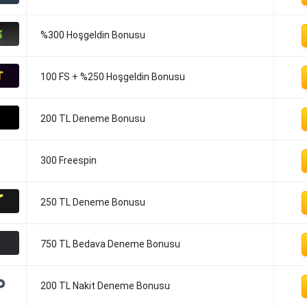
%300 Hoşgeldin Bonusu
100 FS + %250 Hoşgeldin Bonusu
200 TL Deneme Bonusu
300 Freespin
250 TL Deneme Bonusu
750 TL Bedava Deneme Bonusu
200 TL Nakit Deneme Bonusu