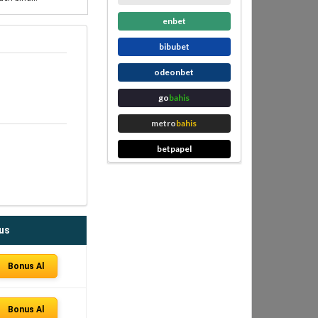
enbet
bibubet
odeonbet
go
bahis
metro
bahis
betpapel
us
Bonus Al
Bonus Al