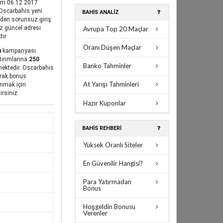
com 06.12.2017
 Oscarbahis yeni
BAHIS ANALIZ
den sorunsuz giriş
z güncel adresi
Avrupa Top 20 Maçlar
ır.
Oranı Düşen Maçlar
u
kampanyası
tırımlarına
250
Banko Tahminler
mektedir.
Oscarbahis
arak bonus
At Yarışı Tahminleri
anmak için
irsiniz.
Hazır Kuponlar
BAHIS REHBERI
Yüksek Oranlı Siteler
En Güvenilir Hangisi?
Para Yatırmadan
Bonus
Hoşgeldin Bonusu
Verenler