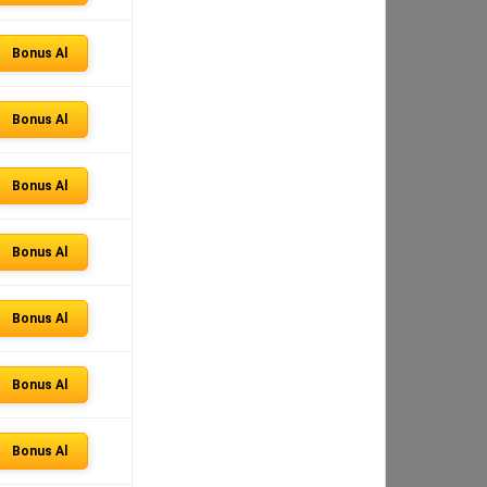
Bonus Al
Bonus Al
Bonus Al
Bonus Al
Bonus Al
Bonus Al
Bonus Al