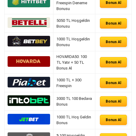
Freespin Deneme
Bonus Al
Bonusu
5050 TL Hoşgeldin
Bonus Al
Bonusu
1000 TL Hoşgeldin
Bonus Al
Bonusu
HOVARDA50: 100
TL Yatır + 50 TL
Bonus Al
Bonus Al
1000 TL + 300
Bonus Al
Freespin
3000 TL 100 Bedava
Bonus Al
Bonus
1000 TL Hoş Geldin
Bonus Al
Bonus
%100 Hoşgeldin