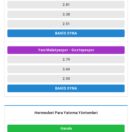
2.81
3.38
2.51
BAHİS OYNA
Yeni Malatyaspor - Goztepespor
2.79
3.44
2.50
BAHİS OYNA
Hermesbet Para Yatırma Yöntemleri
Havale