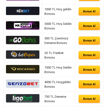
1000 TL Hoş geldin
Bonus Al
Bonusu
3000 TL Hoş Geldin
Bonus Al
Bonusu
500 TL Çevrimsiz
Bonus Al
Deneme Bonusu
20 TL Freebet
Bonus Al
Bonusu
1000 TL Hoş Geldin
Bonus Al
Bonusu
4000 TL Hoşgeldin
Bonus Al
Bonusu
750 TL Deneme
Bonus Al
Bonusu