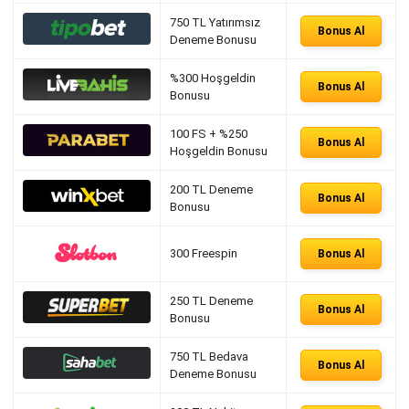
750 TL Yatırımsız
Bonus Al
Deneme Bonusu
%300 Hoşgeldin
Bonus Al
Bonusu
100 FS + %250
Bonus Al
Hoşgeldin Bonusu
200 TL Deneme
Bonus Al
Bonusu
300 Freespin
Bonus Al
250 TL Deneme
Bonus Al
Bonusu
750 TL Bedava
Bonus Al
Deneme Bonusu