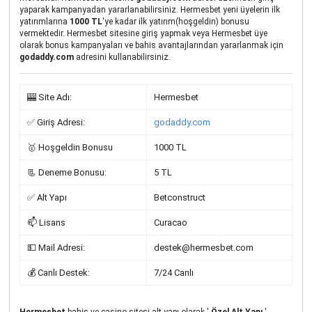
yaparak kampanyadan yararlanabilirsiniz.
Hermesbet yeni üyelerin ilk
yatırımlarına
1000 TL
'ye kadar ilk yatırım(hoşgeldin) bonusu
vermektedir.
Hermesbet sitesine giriş yapmak veya Hermesbet üye
olarak bonus kampanyaları ve bahis avantajlarından yararlanmak için
godaddy.com
adresini kullanabilirsiniz.
🎰 Site Adı:
Hermesbet
✅ Giriş Adresi:
godaddy.com
🥇 Hoşgeldin Bonusu
1000 TL
📃 Deneme Bonusu:
5 TL
✅ Alt Yapı
Betconstruct
📫 Lisans
Curacao
💵 Mail Adresi:
destek@hermesbet.com
💰 Canlı Destek:
7/24 Canlı
Hermesbet
bahis ve casino sitesi alt yapı olarak '
Özel Alt Yapı
'