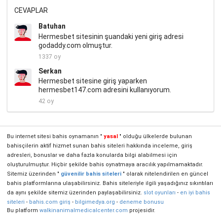
CEVAPLAR
Batuhan
Hermesbet sitesinin şuandaki yeni giriş adresi
godaddy.com olmuştur.
1337 oy
Serkan
Hermesbet sitesine giriş yaparken
hermesbet147.com adresini kullanıyorum.
42 oy
Bu internet sitesi bahis oynamanın "
yasal
" olduğu ülkelerde bulunan
bahisçilerin aktif hizmet sunan bahis siteleri hakkında inceleme, giriş
adresleri, bonuslar ve daha fazla konularda bilgi alabilmesi için
oluşturulmuştur. Hiçbir şekilde bahis oynatmaya aracılık yapılmamaktadır.
Sitemiz üzerinden "
güvenilir bahis siteleri
" olarak nitelendirilen en güncel
bahis platformlarına ulaşabilirsiniz. Bahis siteleriyle ilgili yaşadığınız sıkıntıları
da aynı şekilde sitemiz üzerinden paylaşabilirsiniz.
slot oyunları
-
en iyi bahis
siteleri
-
bahis.com giriş
-
bilgimedya.org
-
deneme bonusu
Bu platform
walkinanimalmedicalcenter.com
projesidir.