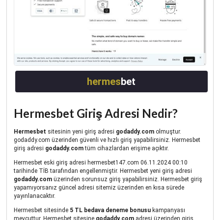
hermes
bet
Hermesbet Giriş Adresi Nedir?
Hermesbet
sitesinin yeni giriş adresi
godaddy.com
olmuştur.
godaddy.com üzerinden güvenli ve hızlı giriş yapabilirsiniz. Hermesbet
giriş adresi
godaddy.com
tüm cihazlardan erişime açıktır.
Hermesbet eski giriş adresi hermesbet147.com 06.11.2024 00:10
tarihinde TİB tarafından engellenmiştir. Hermesbet yeni giriş adresi
godaddy.com
üzerinden sorunsuz giriş yapabilirsiniz. Hermesbet giriş
yapamıyorsanız güncel adresi sitemiz üzerinden en kısa sürede
yayınlanacaktır.
Hermesbet sitesinde
5 TL bedava deneme bonusu
kampanyası
mevcuttur. Hermesbet sitesine
godaddy.com
adresi üzerinden giriş