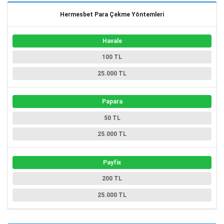
Hermesbet Para Çekme Yöntemleri
Havale
100 TL
25.000 TL
Papara
50 TL
25.000 TL
Payfix
200 TL
25.000 TL