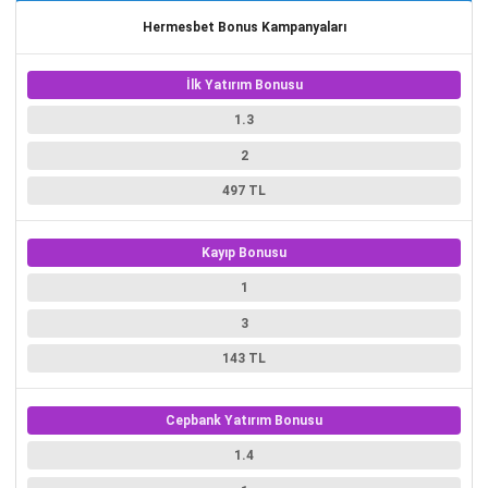
Hermesbet Bonus Kampanyaları
İlk Yatırım Bonusu
1.3
2
497 TL
Kayıp Bonusu
1
3
143 TL
Cepbank Yatırım Bonusu
1.4