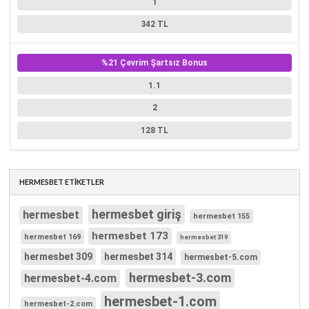
1
342 TL
%21 Çevrim Şartsız Bonus
1.1
2
128 TL
HERMESBET ETIKETLER
hermesbet giriş
hermesbet
hermesbet 155
hermesbet 173
hermesbet 169
hermesbet 319
hermesbet 309
hermesbet 314
hermesbet-5.com
hermesbet-3.com
hermesbet-4.com
hermesbet-1.com
hermesbet-2.com