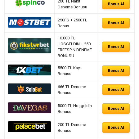
200 TL Nakit
Bonus Al
Deneme Bonusu
250FS + 2500TL
Bonus Al
Bonus
10.000 TL
HOSGELDIN + 250
Bonus Al
FREESPIN DENEME
BONUSU
5500 TL Kayıt
Bonus Al
Bonusu
666 TL Deneme
Bonus Al
Bonusu
5000 TL Hoşgeldin
Bonus Al
Bonusu
200 TL Deneme
Bonus Al
Bonusu