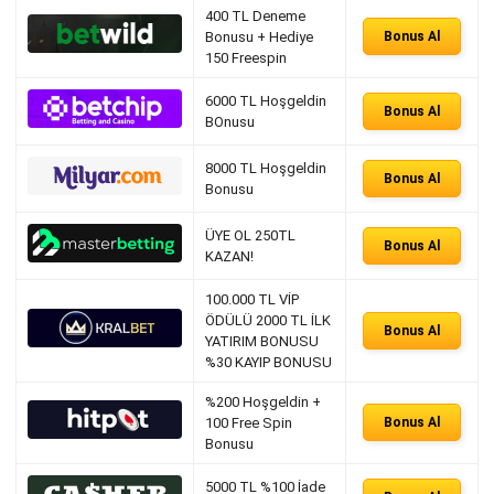
400 TL Deneme
Bonusu + Hediye
Bonus Al
150 Freespin
6000 TL Hoşgeldin
Bonus Al
BOnusu
8000 TL Hoşgeldin
Bonus Al
Bonusu
ÜYE OL 250TL
Bonus Al
KAZAN!
100.000 TL VİP
ÖDÜLÜ 2000 TL İLK
Bonus Al
YATIRIM BONUSU
%30 KAYIP BONUSU
%200 Hoşgeldin +
100 Free Spin
Bonus Al
Bonusu
5000 TL %100 İade