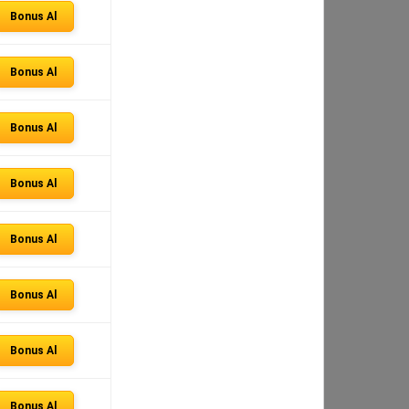
Bonus Al
Bonus Al
Bonus Al
Bonus Al
Bonus Al
Bonus Al
Bonus Al
Bonus Al