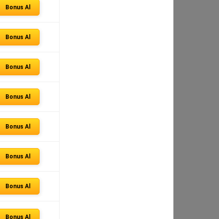
Bonus Al
Bonus Al
Bonus Al
Bonus Al
Bonus Al
Bonus Al
Bonus Al
Bonus Al