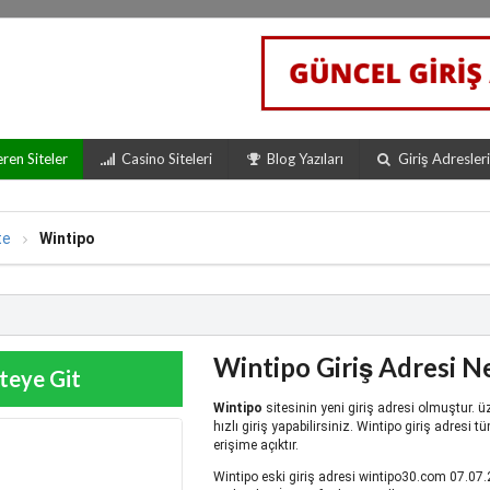
ren Siteler
Casino Siteleri
Blog Yazıları
Giriş Adresleri
te
Wintipo
Wintipo Giriş Adresi N
iteye Git
Wintipo
sitesinin yeni giriş adresi
olmuştur. ü
hızlı giriş yapabilirsiniz. Wintipo giriş adresi
tü
erişime açıktır.
Wintipo eski giriş adresi wintipo30.com 07.07