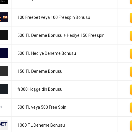
100 Freebet veya 100 Freespin Bonusu
500 TL Deneme Bonusu + Hediye 150 Freespin
500 TL Hediye Deneme Bonusu
150 TL Deneme Bonusu
%300 Hoşgeldin Bonusu
500 TL veya 500 Free Spin
1000 TL Deneme Bonusu