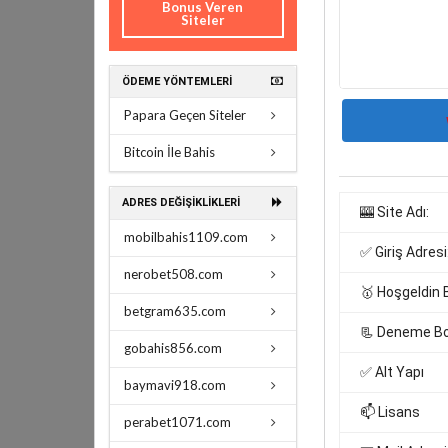
Bonus Veren
Siteler
ÖDEME YÖNTEMLERI
Papara Geçen Siteler
Bitcoin İle Bahis
ADRES DEĞIŞIKLIKLERI
🎰 Site Adı:
mobilbahis1109.com
✅ Giriş Adresi
nerobet508.com
🥇 Hoşgeldin
betgram635.com
📃 Deneme B
gobahis856.com
✅ Alt Yapı
baymavi918.com
📫 Lisans
perabet1071.com