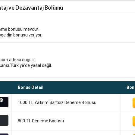
taj ve Dezavantaj Bölümü
eme bonusu mevcut.
geldin bonusu veriyor.
com adresi engelli.
ansı Türkiye'de yasal değil.
Bonus Detail
Bon
1000 TL Yatırım Şartsız Deneme Bonusu
800 TL Deneme Bonusu