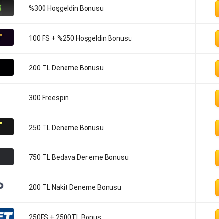
%300 Hoşgeldin Bonusu
100 FS + %250 Hoşgeldin Bonusu
200 TL Deneme Bonusu
300 Freespin
250 TL Deneme Bonusu
750 TL Bedava Deneme Bonusu
200 TL Nakit Deneme Bonusu
250FS + 2500TL Bonus