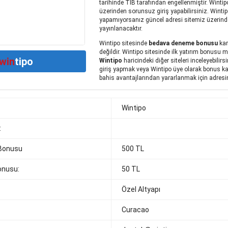
tarihinde TİB tarafından engellenmiştir. Wintipo
üzerinden sorunsuz giriş yapabilirsiniz. Wintip
yapamıyorsanız güncel adresi sitemiz üzerind
yayınlanacaktır.
Wintipo sitesinde
bedava deneme bonusu
kam
değildir.
Wintipo sitesinde ilk yatırım bonusu me
win
tipo
Wintipo
haricindeki diğer siteleri inceleyebilirs
giriş yapmak veya Wintipo üye olarak bonus k
bahis avantajlarından yararlanmak için
adresin
Wintipo
:
 Bonusu
500 TL
onusu:
50 TL
Özel Altyapı
Curacao