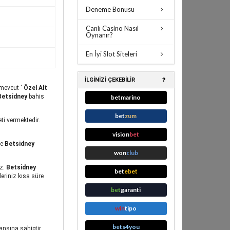
Deneme Bonusu
Canlı Casino Nasıl
Oynanır?
En İyi Slot Siteleri
İLGINIZI ÇEKEBILIR
mevcut '
Özel Alt
Betsidney
bahis
betmarino
bet
zum
i vermektedir.
vision
bet
de
Betsidney
won
club
ız.
Betsidney
bet
ebet
eriniz kısa süre
bet
garanti
win
tipo
bets4you
nsına sahiptir..