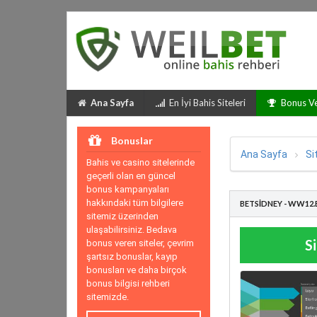
Ana Sayfa
En İyi Bahis Siteleri
Bonus Ve
Bonuslar
Ana Sayfa
Si
Bahis ve casino sitelerinde
geçerli olan en güncel
bonus kampanyaları
hakkındaki tüm bilgilere
BETSIDNEY - WW12
ww12.be
sitemiz üzerinden
ulaşabilirsiniz. Bedava
S
bonus veren siteler, çevrim
şartsız bonuslar, kayıp
bonusları ve daha birçok
bonus bilgisi rehberi
sitemizde.