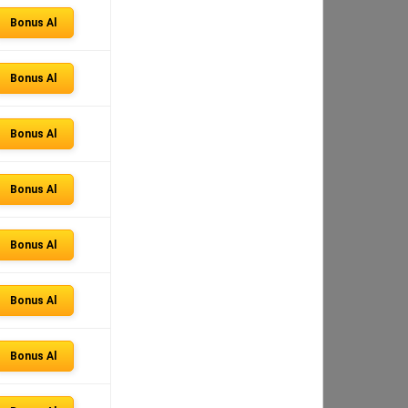
Bonus Al
Bonus Al
Bonus Al
Bonus Al
Bonus Al
Bonus Al
Bonus Al