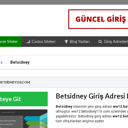
ren Siteler
Casino Siteleri
Blog Yazıları
Giriş Adresleri
te
Betsidney
.BETSIDNEY110.COM
tsidney110.com
Betsidney Giriş Adresi
iteye Git
Betsidney
sitesinin yeni giriş adresi
ww12.be
olmuştur. ww12.betsidney110.com üzerinden güv
yapabilirsiniz. Betsidney giriş adresi
ww12.be
tüm cihazlardan erişime açıktır.