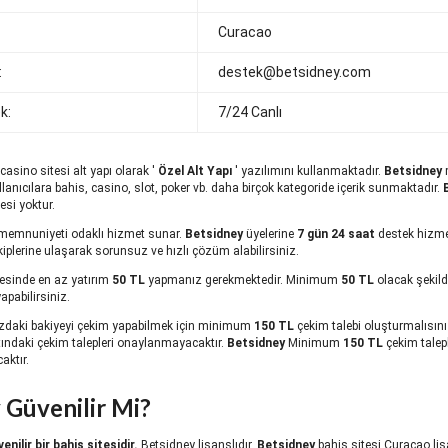
Curacao
:
destek@betsidney.com
k:
7/24 Canlı
casino sitesi alt yapı olarak '
Özel Alt Yapı
' yazılımını kullanmaktadır.
Betsidney
ullanıcılara bahis, casino, slot, poker vb. daha birçok kategoride içerik sunmaktadır.
esi yoktur.
memnuniyeti odaklı hizmet sunar.
Betsidney
üyelerine
7 gün 24 saat
destek hizmet
iplerine ulaşarak sorunsuz ve hızlı çözüm alabilirsiniz.
esinde en az yatırım
50 TL
yapmanız gerekmektedir. Minimum
50 TL
olacak şekil
apabilirsiniz.
zdaki bakiyeyi çekim yapabilmek için minimum
150 TL
çekim talebi oluşturmalısın
tındaki çekim talepleri onaylanmayacaktır.
Betsidney
Minimum
150 TL
çekim talepl
aktır.
 Güvenilir Mi?
nilir bir bahis sitesidir.
Betsidney lisanslıdır.
Betsidney
bahis sitesi Curacao lisa