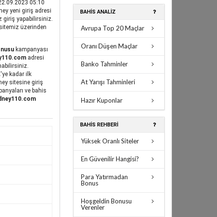
 22.09.2023 05:10
ney yeni giriş adresi
BAHIS ANALIZ
iriş yapabilirsiniz.
sitemiz üzerinden
Avrupa Top 20 Maçlar
Oranı Düşen Maçlar
onusu
kampanyası
y110.com
adresi
Banko Tahminler
bilirsiniz.
L
'ye kadar ilk
At Yarışı Tahminleri
ey sitesine giriş
anyaları ve bahis
dney110.com
Hazır Kuponlar
BAHIS REHBERI
Yüksek Oranlı Siteler
En Güvenilir Hangisi?
Para Yatırmadan
Bonus
Hoşgeldin Bonusu
Verenler