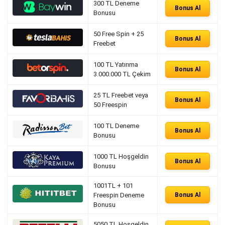
300 TL Deneme
Bonus Al
Bonusu
50 Free Spin + 25
Bonus Al
Freebet
100 TL Yatırıma
Bonus Al
3.000.000 TL Çekim
25 TL Freebet veya
Bonus Al
50 Freespin
100 TL Deneme
Bonus Al
Bonusu
1000 TL Hoşgeldin
Bonus Al
Bonusu
1001TL + 101
Freespin Deneme
Bonus Al
Bonusu
5050 TL Hoşgeldin