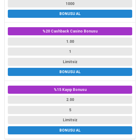
1000
BONUSU AL
%20 Cashback Casino Bonusu
1.00
1
Limitsiz
BONUSU AL
%15 Kayıp Bonusu
2.00
5
Limitsiz
BONUSU AL