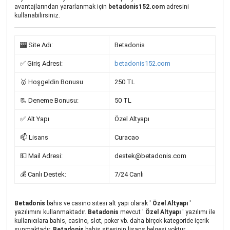
avantajlarından yararlanmak için
betadonis152.com
adresini
kullanabilirsiniz.
🎰 Site Adı:
Betadonis
✅ Giriş Adresi:
betadonis152.com
🥇 Hoşgeldin Bonusu
250 TL
📃 Deneme Bonusu:
50 TL
✅ Alt Yapı
Özel Altyapı
📫 Lisans
Curacao
💵 Mail Adresi:
destek@betadonis.com
💰 Canlı Destek:
7/24 Canlı
Betadonis
bahis ve casino sitesi alt yapı olarak '
Özel Altyapı
'
yazılımını kullanmaktadır.
Betadonis
mevcut '
Özel Altyapı
' yazılımı ile
kullanıcılara bahis, casino, slot, poker vb. daha birçok kategoride içerik
sunmaktadır.
Betadonis
bahis sitesinin lisans belgesi yoktur.