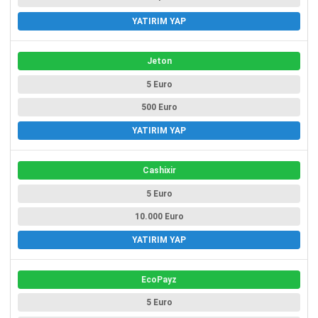
YATIRIM YAP
Jeton
5 Euro
500 Euro
YATIRIM YAP
Cashixir
5 Euro
10.000 Euro
YATIRIM YAP
EcoPayz
5 Euro