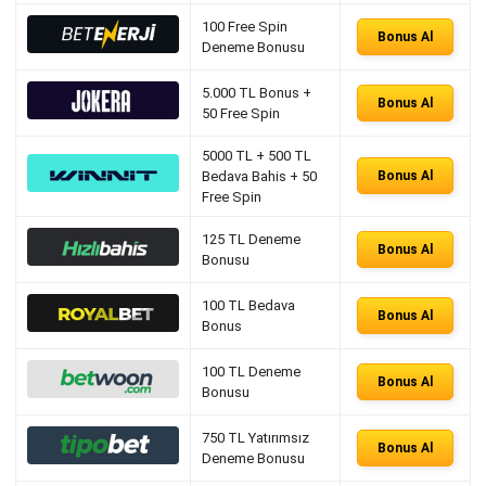
100 Free Spin
Bonus Al
Deneme Bonusu
5.000 TL Bonus +
Bonus Al
50 Free Spin
5000 TL + 500 TL
Bedava Bahis + 50
Bonus Al
Free Spin
125 TL Deneme
Bonus Al
Bonusu
100 TL Bedava
Bonus Al
Bonus
100 TL Deneme
Bonus Al
Bonusu
750 TL Yatırımsız
Bonus Al
Deneme Bonusu