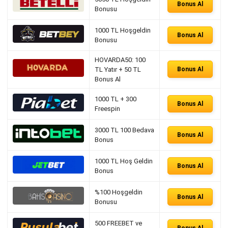
Bonus Al
Bonusu
1000 TL Hoşgeldin
Bonus Al
Bonusu
HOVARDA50: 100
TL Yatır + 50 TL
Bonus Al
Bonus Al
1000 TL + 300
Bonus Al
Freespin
3000 TL 100 Bedava
Bonus Al
Bonus
1000 TL Hoş Geldin
Bonus Al
Bonus
%100 Hoşgeldin
Bonus Al
Bonusu
500 FREEBET ve
Bonus Al