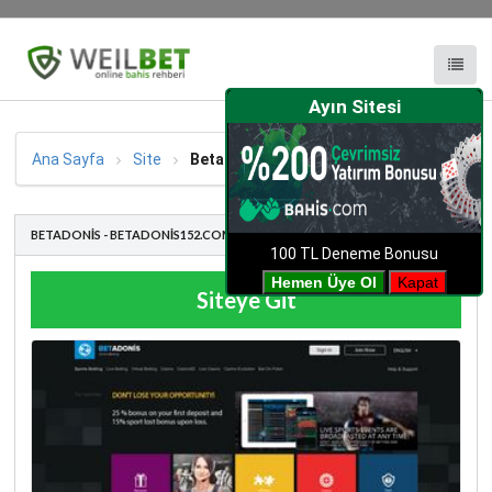
Ayın Sitesi
Ana Sayfa
Site
Betadonis
BETADONIS - BETADONIS152.COM
betadonis152.com
100 TL Deneme Bonusu
Hemen Üye Ol
Kapat
Siteye Git