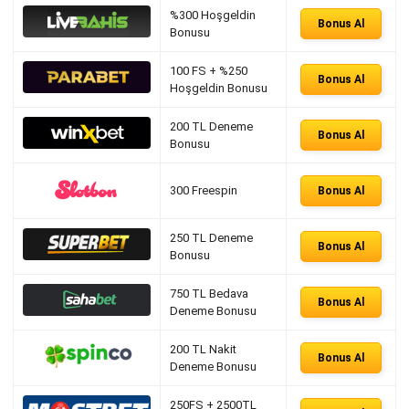
%300 Hoşgeldin
Bonus Al
Bonusu
100 FS + %250
Bonus Al
Hoşgeldin Bonusu
200 TL Deneme
Bonus Al
Bonusu
300 Freespin
Bonus Al
250 TL Deneme
Bonus Al
Bonusu
750 TL Bedava
Bonus Al
Deneme Bonusu
200 TL Nakit
Bonus Al
Deneme Bonusu
250FS + 2500TL