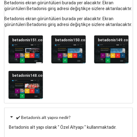
Betadonis ekran görüntülüeri burada yer alacaktır. Ekran
görüntüleri Betadonis giriş adresi değiştikçe sizlere aktarılacaktır.
Betadonis ekran görüntülüeri burada yer alacaktır. Ekran
görüntüleri Betadonis giriş adresi değiştikçe sizlere aktarılacaktır.
betadonis151.com
betadonis150.com
betadonis149.com
betadonis148.com
✔️ Betadonis alt yapısı nedir?
Betadonis alt yapı olarak " Özel Altyapı " kullanmaktadır.