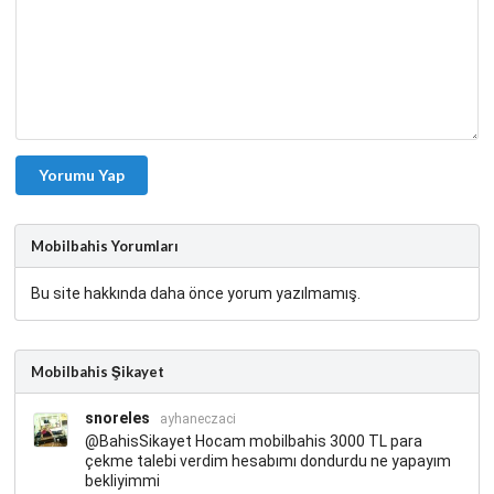
Yorumu Yap
Mobilbahis Yorumları
Bu site hakkında daha önce yorum yazılmamış.
Mobilbahis Şikayet
snoreles
ayhaneczaci
@BahisSikayet Hocam mobilbahis 3000 TL para
çekme talebi verdim hesabımı dondurdu ne yapayım
bekliyimmi